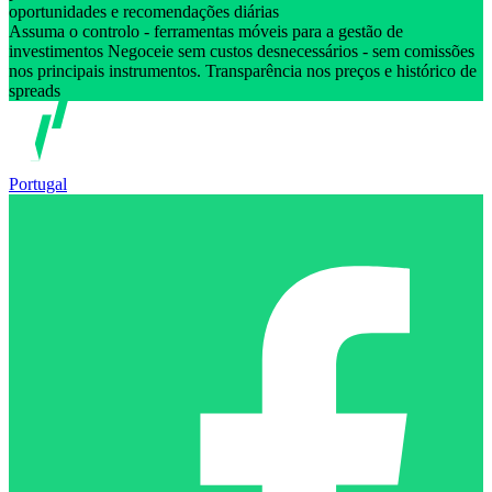
oportunidades e recomendações diárias
Assuma o controlo - ferramentas móveis para a gestão de
investimentos Negoceie sem custos desnecessários - sem comissões
nos principais instrumentos. Transparência nos preços e histórico de
spreads
Portugal