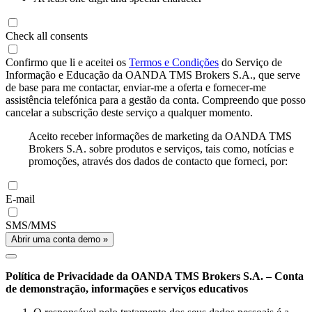
Check all consents
Confirmo que li e aceitei os
Termos e Condições
do Serviço de
Informação e Educação da OANDA TMS Brokers S.A., que serve
de base para me contactar, enviar-me a oferta e fornecer-me
assistência telefónica para a gestão da conta. Compreendo que posso
cancelar a subscrição deste serviço a qualquer momento.
Aceito receber informações de marketing da OANDA TMS
Brokers S.A. sobre produtos e serviços, tais como, notícias e
promoções, através dos dados de contacto que forneci, por:
E-mail
SMS/MMS
Abrir uma conta demo »
Política de Privacidade da OANDA TMS Brokers S.A. – Conta
de demonstração, informações e serviços educativos