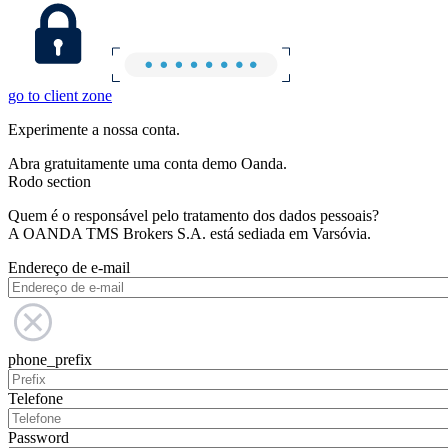
go to client zone
Experimente a nossa conta.
Abra gratuitamente uma conta demo Oanda.
Rodo section
Quem é o responsável pelo tratamento dos dados pessoais?
A OANDA TMS Brokers S.A. está sediada em Varsóvia.
Endereço de e-mail
phone_prefix
Telefone
Password