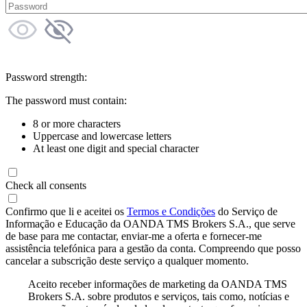
Password strength:
The password must contain:
8 or more characters
Uppercase and lowercase letters
At least one digit and special character
Check all consents
Confirmo que li e aceitei os
Termos e Condições
do Serviço de
Informação e Educação da OANDA TMS Brokers S.A., que serve
de base para me contactar, enviar-me a oferta e fornecer-me
assistência telefónica para a gestão da conta. Compreendo que posso
cancelar a subscrição deste serviço a qualquer momento.
Aceito receber informações de marketing da OANDA TMS
Brokers S.A. sobre produtos e serviços, tais como, notícias e