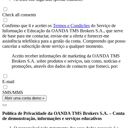
Check all consents
Confirmo que li e aceitei os
Termos e Condições
do Serviço de
Informação e Educação da OANDA TMS Brokers S.A., que serve
de base para me contactar, enviar-me a oferta e fornecer-me
assistência telefónica para a gestão da conta. Compreendo que posso
cancelar a subscrição deste serviço a qualquer momento.
Aceito receber informações de marketing da OANDA TMS
Brokers S.A. sobre produtos e serviços, tais como, notícias e
promoções, através dos dados de contacto que forneci, por:
E-mail
SMS/MMS
Abrir uma conta demo »
Política de Privacidade da OANDA TMS Brokers S.A. – Conta
de demonstração, informações e serviços educativos