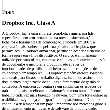
Dropbox Inc. Class A
A Dropbox, Inc. é uma empresa tecnológica americana líder,
especializada em armazenamento na nuvem, sincronização de
ficheiros e ferramentas de colaboração. Fundada em 2007, a
empresa é mais conhecida pela sua plataforma Dropbox, que
permite aos utilizadores armazenar, partilhar e aceder a ficheiros de
forma segura em vários dispositivos. O serviço é amplamente
utilizado por particulares, empresas e equipas para otimizar a gestão
de documentos e melhorar a produtividade através de
funcionalidades de partilha de ficheiros sem interrupções e de
colaboração em tempo real. A Dropbox também oferece soluções
adicionais para fluxos de trabalho digitais, incluindo assinatura de
documentos, organização de equipas e ferramentas de gestão de
conteúdos. A empresa concentra-se em simplificar os espaços de
trabalho digitais e melhorar a colaboração remota num ambiente de
trabalho cada vez mais baseado na nuvem. Com uma forte ênfase na
usabilidade, segurança e integração multiplataforma, a Dropbox
continua a desempenhar um papel importante nos mercados globais
de armazenamento na nuvem e de software de produtividade.