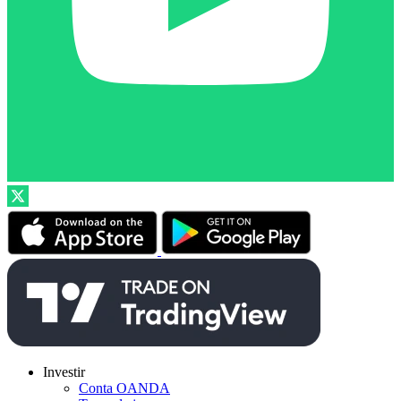
Investir
Conta OANDA