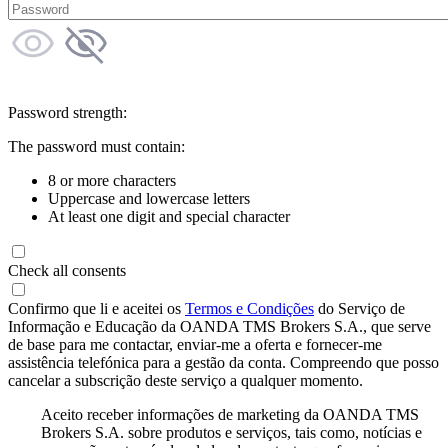
Password strength:
The password must contain:
8 or more characters
Uppercase and lowercase letters
At least one digit and special character
Check all consents
Confirmo que li e aceitei os
Termos e Condições
do Serviço de
Informação e Educação da OANDA TMS Brokers S.A., que serve
de base para me contactar, enviar-me a oferta e fornecer-me
assistência telefónica para a gestão da conta. Compreendo que posso
cancelar a subscrição deste serviço a qualquer momento.
Aceito receber informações de marketing da OANDA TMS
Brokers S.A. sobre produtos e serviços, tais como, notícias e