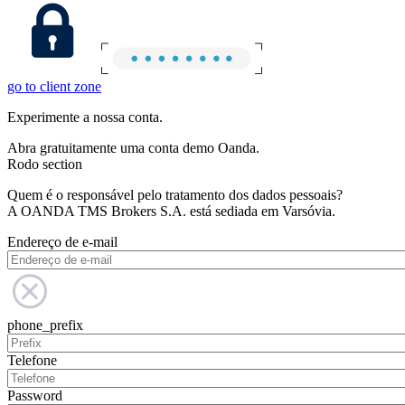
go to client zone
Experimente a nossa conta.
Abra gratuitamente uma conta demo Oanda.
Rodo section
Quem é o responsável pelo tratamento dos dados pessoais?
A OANDA TMS Brokers S.A. está sediada em Varsóvia.
Endereço de e-mail
phone_prefix
Telefone
Password