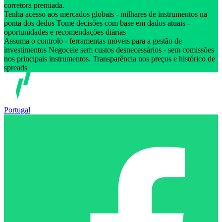
corretora premiada.
Tenha acesso aos mercados globais - milhares de instrumentos na
ponta dos dedos Tome decisões com base em dados atuais -
oportunidades e recomendações diárias
Assuma o controlo - ferramentas móveis para a gestão de
investimentos Negoceie sem custos desnecessários - sem comissões
nos principais instrumentos. Transparência nos preços e histórico de
spreads
Portugal