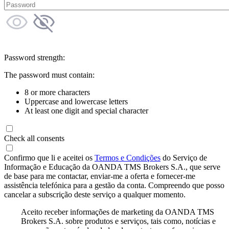
Password strength:
The password must contain:
8 or more characters
Uppercase and lowercase letters
At least one digit and special character
Check all consents
Confirmo que li e aceitei os
Termos e Condições
do Serviço de
Informação e Educação da OANDA TMS Brokers S.A., que serve
de base para me contactar, enviar-me a oferta e fornecer-me
assistência telefónica para a gestão da conta. Compreendo que posso
cancelar a subscrição deste serviço a qualquer momento.
Aceito receber informações de marketing da OANDA TMS
Brokers S.A. sobre produtos e serviços, tais como, notícias e