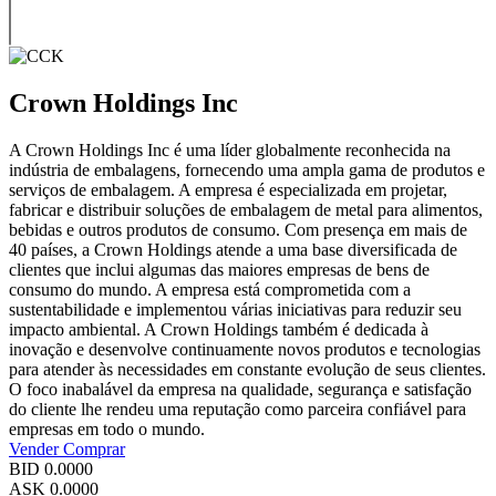
Crown Holdings Inc
A Crown Holdings Inc é uma líder globalmente reconhecida na
indústria de embalagens, fornecendo uma ampla gama de produtos e
serviços de embalagem. A empresa é especializada em projetar,
fabricar e distribuir soluções de embalagem de metal para alimentos,
bebidas e outros produtos de consumo. Com presença em mais de
40 países, a Crown Holdings atende a uma base diversificada de
clientes que inclui algumas das maiores empresas de bens de
consumo do mundo. A empresa está comprometida com a
sustentabilidade e implementou várias iniciativas para reduzir seu
impacto ambiental. A Crown Holdings também é dedicada à
inovação e desenvolve continuamente novos produtos e tecnologias
para atender às necessidades em constante evolução de seus clientes.
O foco inabalável da empresa na qualidade, segurança e satisfação
do cliente lhe rendeu uma reputação como parceira confiável para
empresas em todo o mundo.
Vender
Comprar
BID
0.0000
ASK
0.0000