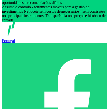
oportunidades e recomendações diárias
Assuma o controlo - ferramentas móveis para a gestão de
investimentos Negoceie sem custos desnecessários - sem comissões
nos principais instrumentos. Transparência nos preços e histórico de
spreads
Portugal