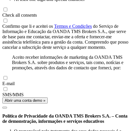
Check all consents
Confirmo que li e aceitei os
Termos e Condições
do Serviço de
Informação e Educação da OANDA TMS Brokers S.A., que serve
de base para me contactar, enviar-me a oferta e fornecer-me
assistência telefónica para a gestão da conta. Compreendo que posso
cancelar a subscrição deste serviço a qualquer momento.
Aceito receber informações de marketing da OANDA TMS
Brokers S.A. sobre produtos e serviços, tais como, notícias e
promoções, através dos dados de contacto que forneci, por:
E-mail
SMS/MMS
Abrir uma conta demo »
Política de Privacidade da OANDA TMS Brokers S.A. – Conta
de demonstração, informações e serviços educativos