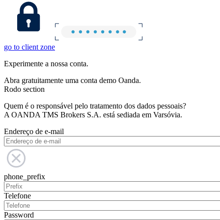
go to client zone
Experimente a nossa conta.
Abra gratuitamente uma conta demo Oanda.
Rodo section
Quem é o responsável pelo tratamento dos dados pessoais?
A OANDA TMS Brokers S.A. está sediada em Varsóvia.
Endereço de e-mail
phone_prefix
Telefone
Password