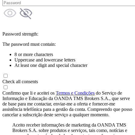
Password strength:
The password must contain:
8 or more characters
Uppercase and lowercase letters
At least one digit and special character
Check all consents
Confirmo que li e aceitei os
Termos e Condições
do Serviço de
Informação e Educação da OANDA TMS Brokers S.A., que serve
de base para me contactar, enviar-me a oferta e fornecer-me
assistência telefónica para a gestão da conta. Compreendo que posso
cancelar a subscrição deste serviço a qualquer momento.
Aceito receber informações de marketing da OANDA TMS
Brokers S.A. sobre produtos e serviços, tais como, notícias e