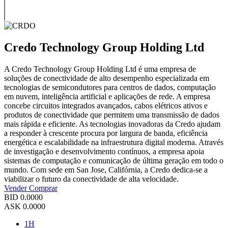
Credo Technology Group Holding Ltd
A Credo Technology Group Holding Ltd é uma empresa de
soluções de conectividade de alto desempenho especializada em
tecnologias de semicondutores para centros de dados, computação
em nuvem, inteligência artificial e aplicações de rede. A empresa
concebe circuitos integrados avançados, cabos elétricos ativos e
produtos de conectividade que permitem uma transmissão de dados
mais rápida e eficiente. As tecnologias inovadoras da Credo ajudam
a responder à crescente procura por largura de banda, eficiência
energética e escalabilidade na infraestrutura digital moderna. Através
de investigação e desenvolvimento contínuos, a empresa apoia
sistemas de computação e comunicação de última geração em todo o
mundo. Com sede em San Jose, Califórnia, a Credo dedica-se a
viabilizar o futuro da conectividade de alta velocidade.
Vender
Comprar
BID
0.0000
ASK
0.0000
1H