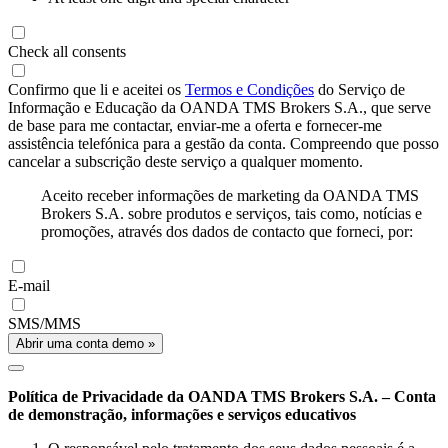
Check all consents
Confirmo que li e aceitei os
Termos e Condições
do Serviço de
Informação e Educação da OANDA TMS Brokers S.A., que serve
de base para me contactar, enviar-me a oferta e fornecer-me
assistência telefónica para a gestão da conta. Compreendo que posso
cancelar a subscrição deste serviço a qualquer momento.
Aceito receber informações de marketing da OANDA TMS
Brokers S.A. sobre produtos e serviços, tais como, notícias e
promoções, através dos dados de contacto que forneci, por:
E-mail
SMS/MMS
Abrir uma conta demo »
Política de Privacidade da OANDA TMS Brokers S.A. – Conta
de demonstração, informações e serviços educativos