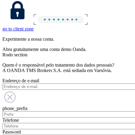
go to client zone
Experimente a nossa conta.
Abra gratuitamente uma conta demo Oanda.
Rodo section
Quem é o responsável pelo tratamento dos dados pessoais?
A OANDA TMS Brokers S.A. está sediada em Varsóvia.
Endereço de e-mail
phone_prefix
Telefone
Password