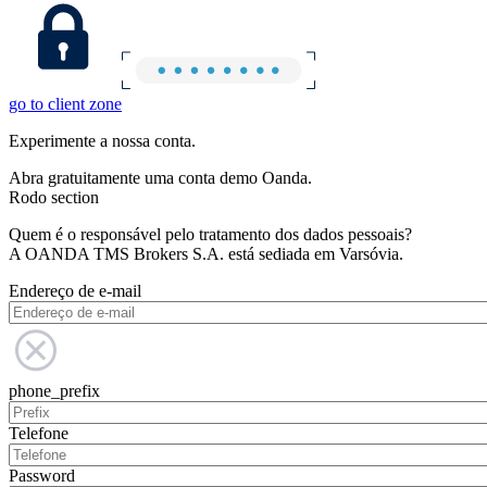
go to client zone
Experimente a nossa conta.
Abra gratuitamente uma conta demo Oanda.
Rodo section
Quem é o responsável pelo tratamento dos dados pessoais?
A OANDA TMS Brokers S.A. está sediada em Varsóvia.
Endereço de e-mail
phone_prefix
Telefone
Password