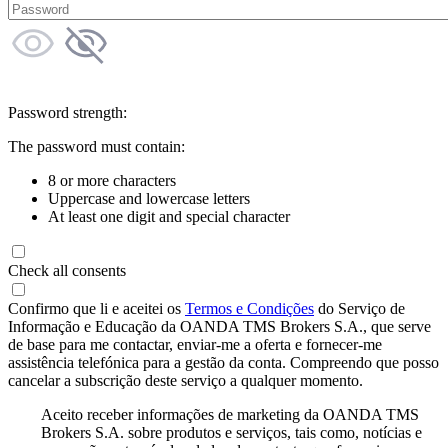
Password strength:
The password must contain:
8 or more characters
Uppercase and lowercase letters
At least one digit and special character
Check all consents
Confirmo que li e aceitei os
Termos e Condições
do Serviço de
Informação e Educação da OANDA TMS Brokers S.A., que serve
de base para me contactar, enviar-me a oferta e fornecer-me
assistência telefónica para a gestão da conta. Compreendo que posso
cancelar a subscrição deste serviço a qualquer momento.
Aceito receber informações de marketing da OANDA TMS
Brokers S.A. sobre produtos e serviços, tais como, notícias e