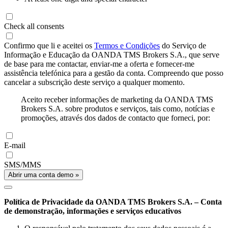
Check all consents
Confirmo que li e aceitei os
Termos e Condições
do Serviço de
Informação e Educação da OANDA TMS Brokers S.A., que serve
de base para me contactar, enviar-me a oferta e fornecer-me
assistência telefónica para a gestão da conta. Compreendo que posso
cancelar a subscrição deste serviço a qualquer momento.
Aceito receber informações de marketing da OANDA TMS
Brokers S.A. sobre produtos e serviços, tais como, notícias e
promoções, através dos dados de contacto que forneci, por:
E-mail
SMS/MMS
Abrir uma conta demo »
Política de Privacidade da OANDA TMS Brokers S.A. – Conta
de demonstração, informações e serviços educativos