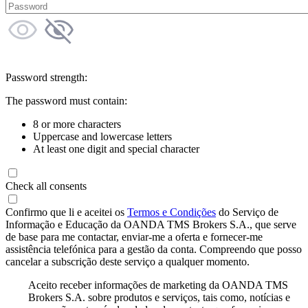
Password strength:
The password must contain:
8 or more characters
Uppercase and lowercase letters
At least one digit and special character
Check all consents
Confirmo que li e aceitei os
Termos e Condições
do Serviço de
Informação e Educação da OANDA TMS Brokers S.A., que serve
de base para me contactar, enviar-me a oferta e fornecer-me
assistência telefónica para a gestão da conta. Compreendo que posso
cancelar a subscrição deste serviço a qualquer momento.
Aceito receber informações de marketing da OANDA TMS
Brokers S.A. sobre produtos e serviços, tais como, notícias e