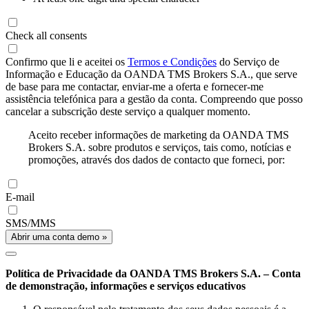
Check all consents
Confirmo que li e aceitei os
Termos e Condições
do Serviço de
Informação e Educação da OANDA TMS Brokers S.A., que serve
de base para me contactar, enviar-me a oferta e fornecer-me
assistência telefónica para a gestão da conta. Compreendo que posso
cancelar a subscrição deste serviço a qualquer momento.
Aceito receber informações de marketing da OANDA TMS
Brokers S.A. sobre produtos e serviços, tais como, notícias e
promoções, através dos dados de contacto que forneci, por:
E-mail
SMS/MMS
Abrir uma conta demo »
Política de Privacidade da OANDA TMS Brokers S.A. – Conta
de demonstração, informações e serviços educativos