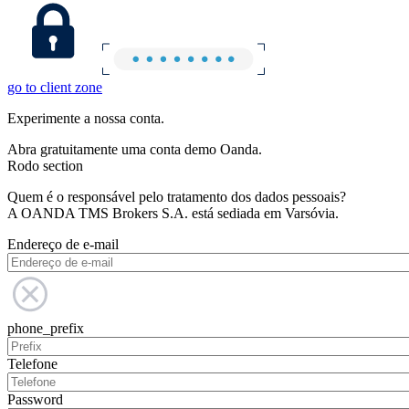
go to client zone
Experimente a nossa conta.
Abra gratuitamente uma conta demo Oanda.
Rodo section
Quem é o responsável pelo tratamento dos dados pessoais?
A OANDA TMS Brokers S.A. está sediada em Varsóvia.
Endereço de e-mail
phone_prefix
Telefone
Password