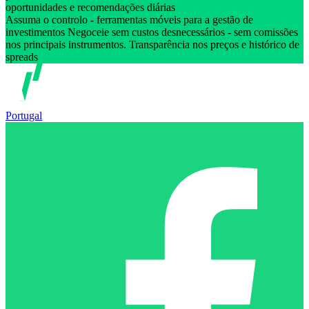
oportunidades e recomendações diárias
Assuma o controlo - ferramentas móveis para a gestão de
investimentos Negoceie sem custos desnecessários - sem comissões
nos principais instrumentos. Transparência nos preços e histórico de
spreads
Portugal