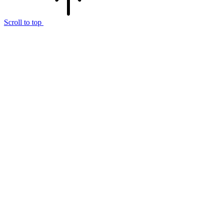
Scroll to top