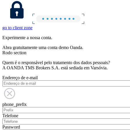
go to client zone
Experimente a nossa conta.
Abra gratuitamente uma conta demo Oanda.
Rodo section
Quem é o responsável pelo tratamento dos dados pessoais?
A OANDA TMS Brokers S.A. está sediada em Varsóvia.
Endereço de e-mail
phone_prefix
Telefone
Password