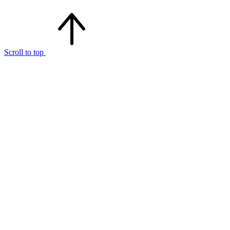
Scroll to top