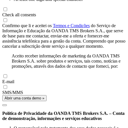
Check all consents
Confirmo que li e aceitei os
Termos e Condições
do Serviço de
Informação e Educação da OANDA TMS Brokers S.A., que serve
de base para me contactar, enviar-me a oferta e fornecer-me
assistência telefónica para a gestão da conta. Compreendo que posso
cancelar a subscrição deste serviço a qualquer momento.
Aceito receber informações de marketing da OANDA TMS
Brokers S.A. sobre produtos e serviços, tais como, notícias e
promoções, através dos dados de contacto que forneci, por:
E-mail
SMS/MMS
Abrir uma conta demo »
Política de Privacidade da OANDA TMS Brokers S.A. – Conta
de demonstração, informações e serviços educativos