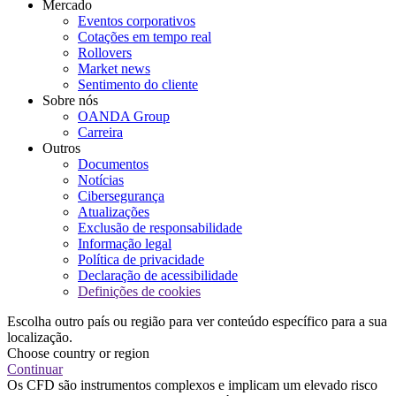
Mercado
Eventos corporativos
Cotações em tempo real
Rollovers
Market news
Sentimento do cliente
Sobre nós
OANDA Group
Carreira
Outros
Documentos
Notícias
Cibersegurança
Atualizações
Exclusão de responsabilidade
Informação legal
Política de privacidade
Declaração de acessibilidade
Definições de cookies
Escolha outro país ou região para ver conteúdo específico para a sua
localização.
Choose country or region
Continuar
Os CFD são instrumentos complexos e implicam um elevado risco