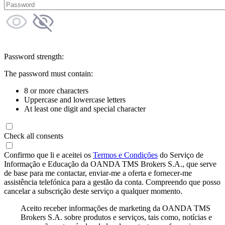
Password strength:
The password must contain:
8 or more characters
Uppercase and lowercase letters
At least one digit and special character
Check all consents
Confirmo que li e aceitei os
Termos e Condições
do Serviço de
Informação e Educação da OANDA TMS Brokers S.A., que serve
de base para me contactar, enviar-me a oferta e fornecer-me
assistência telefónica para a gestão da conta. Compreendo que posso
cancelar a subscrição deste serviço a qualquer momento.
Aceito receber informações de marketing da OANDA TMS
Brokers S.A. sobre produtos e serviços, tais como, notícias e