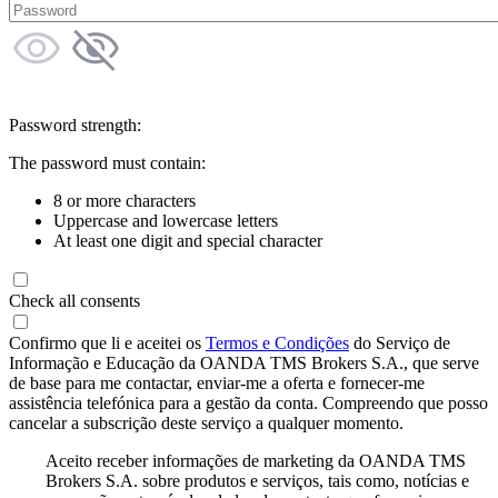
Password strength:
The password must contain:
8 or more characters
Uppercase and lowercase letters
At least one digit and special character
Check all consents
Confirmo que li e aceitei os
Termos e Condições
do Serviço de
Informação e Educação da OANDA TMS Brokers S.A., que serve
de base para me contactar, enviar-me a oferta e fornecer-me
assistência telefónica para a gestão da conta. Compreendo que posso
cancelar a subscrição deste serviço a qualquer momento.
Aceito receber informações de marketing da OANDA TMS
Brokers S.A. sobre produtos e serviços, tais como, notícias e