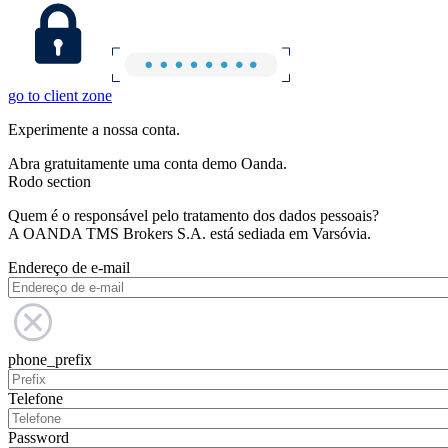
go to client zone
Experimente a nossa conta.
Abra gratuitamente uma conta demo Oanda.
Rodo section
Quem é o responsável pelo tratamento dos dados pessoais?
A OANDA TMS Brokers S.A. está sediada em Varsóvia.
Endereço de e-mail
phone_prefix
Telefone
Password