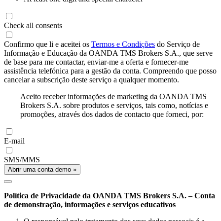
Check all consents
Confirmo que li e aceitei os
Termos e Condições
do Serviço de
Informação e Educação da OANDA TMS Brokers S.A., que serve
de base para me contactar, enviar-me a oferta e fornecer-me
assistência telefónica para a gestão da conta. Compreendo que posso
cancelar a subscrição deste serviço a qualquer momento.
Aceito receber informações de marketing da OANDA TMS
Brokers S.A. sobre produtos e serviços, tais como, notícias e
promoções, através dos dados de contacto que forneci, por:
E-mail
SMS/MMS
Abrir uma conta demo »
Política de Privacidade da OANDA TMS Brokers S.A. – Conta
de demonstração, informações e serviços educativos