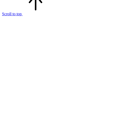
Scroll to top