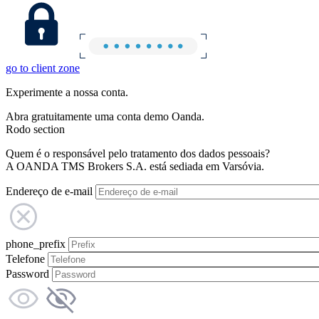
go to client zone
Experimente a nossa conta.
Abra gratuitamente uma conta demo Oanda.
Rodo section
Quem é o responsável pelo tratamento dos dados pessoais?
A OANDA TMS Brokers S.A. está sediada em Varsóvia.
Endereço de e-mail
phone_prefix
Telefone
Password