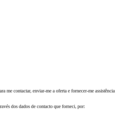
me contactar, enviar-me a oferta e fornecer-me assistência
avés dos dados de contacto que forneci, por: