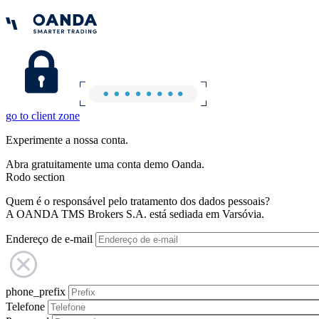
go to client zone
Experimente a nossa conta.
Abra gratuitamente uma conta demo Oanda.
Rodo section
Quem é o responsável pelo tratamento dos dados pessoais?
A OANDA TMS Brokers S.A. está sediada em Varsóvia.
Endereço de e-mail
phone_prefix
Telefone