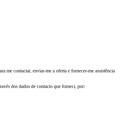
me contactar, enviar-me a oferta e fornecer-me assistência
avés dos dados de contacto que forneci, por: