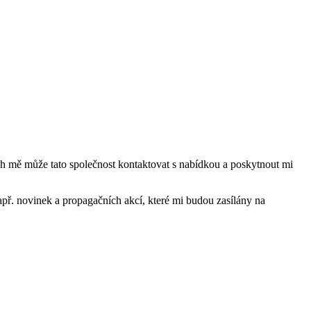
mě může tato společnost kontaktovat s nabídkou a poskytnout mi
ř. novinek a propagačních akcí, které mi budou zasílány na