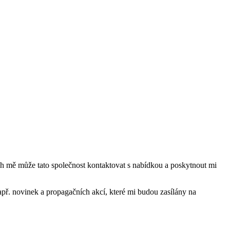
mě může tato společnost kontaktovat s nabídkou a poskytnout mi
ř. novinek a propagačních akcí, které mi budou zasílány na