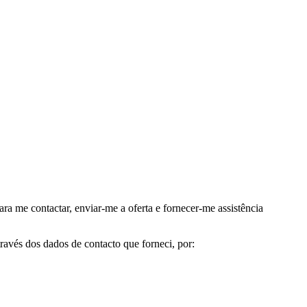
me contactar, enviar-me a oferta e fornecer-me assistência
avés dos dados de contacto que forneci, por: