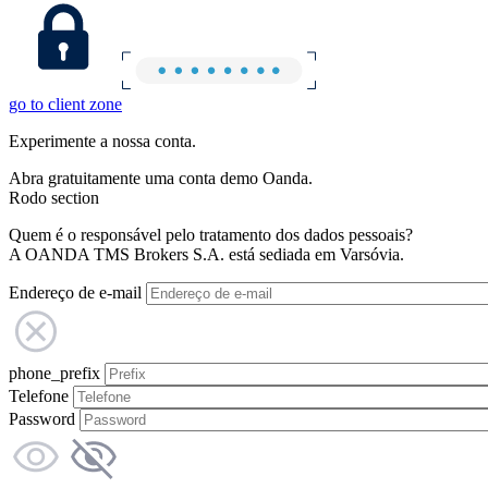
go to client zone
Experimente a nossa conta.
Abra gratuitamente uma conta demo Oanda.
Rodo section
Quem é o responsável pelo tratamento dos dados pessoais?
A OANDA TMS Brokers S.A. está sediada em Varsóvia.
Endereço de e-mail
phone_prefix
Telefone
Password