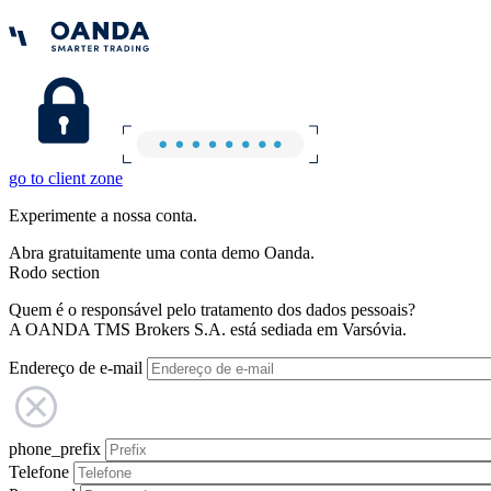
go to client zone
Experimente a nossa conta.
Abra gratuitamente uma conta demo Oanda.
Rodo section
Quem é o responsável pelo tratamento dos dados pessoais?
A OANDA TMS Brokers S.A. está sediada em Varsóvia.
Endereço de e-mail
phone_prefix
Telefone