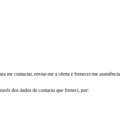
me contactar, enviar-me a oferta e fornecer-me assistência
avés dos dados de contacto que forneci, por: