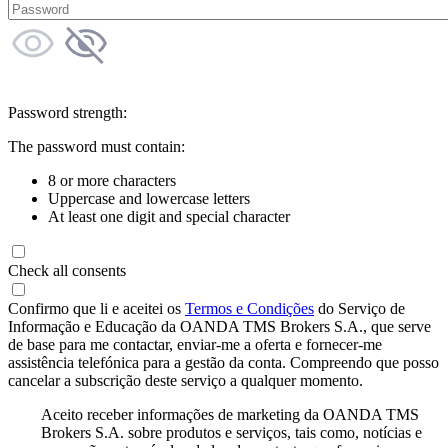
Password strength:
The password must contain:
8 or more characters
Uppercase and lowercase letters
At least one digit and special character
Check all consents
Confirmo que li e aceitei os
Termos e Condições
do Serviço de
Informação e Educação da OANDA TMS Brokers S.A., que serve
de base para me contactar, enviar-me a oferta e fornecer-me
assistência telefónica para a gestão da conta. Compreendo que posso
cancelar a subscrição deste serviço a qualquer momento.
Aceito receber informações de marketing da OANDA TMS
Brokers S.A. sobre produtos e serviços, tais como, notícias e