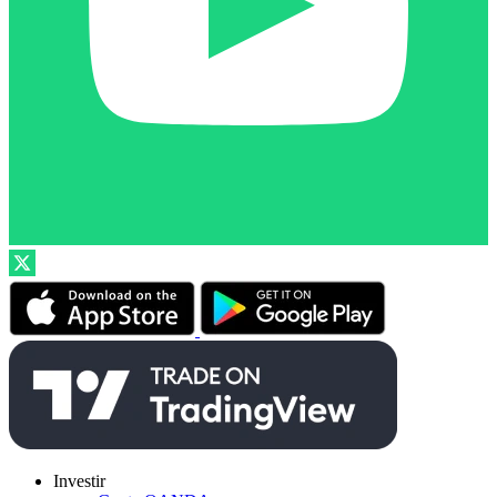
Investir