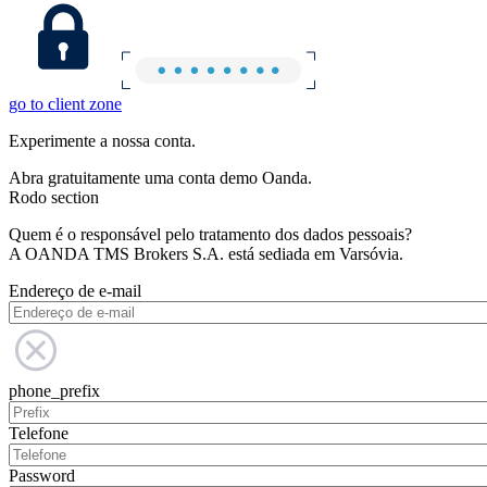
go to client zone
Experimente a nossa conta.
Abra gratuitamente uma conta demo Oanda.
Rodo section
Quem é o responsável pelo tratamento dos dados pessoais?
A OANDA TMS Brokers S.A. está sediada em Varsóvia.
Endereço de e-mail
phone_prefix
Telefone
Password