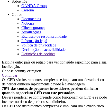
Sobre nós
OANDA Group
Carreira
Outros
Documentos
Notícias
Cibersegurança
Atualizações
Exclusão de responsabilidade
Informação legal
Política de privacidade
Declaração de acessibilidade
Definições de cookies
Escolha outro país ou região para ver conteúdo específico para a sua
localização.
Choose country or region
Continuar
Os CFD são instrumentos complexos e implicam um elevado risco
de perder dinheiro rapidamente devido à alavancagem.
76% das contas de pequenos investidores perdem dinheiro
quando negoceiam CFD com este prestador.
Deverá ponderar se compreende como funcionam os CFD e se pode
incorrer no risco de perder o seu dinheiro.
Os CFD são instrumentos complexos e implicam um elevado risco