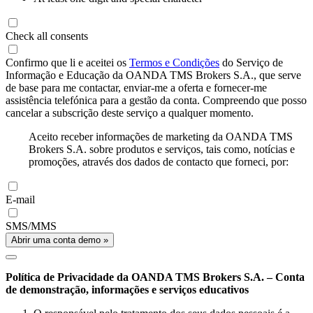
Check all consents
Confirmo que li e aceitei os
Termos e Condições
do Serviço de
Informação e Educação da OANDA TMS Brokers S.A., que serve
de base para me contactar, enviar-me a oferta e fornecer-me
assistência telefónica para a gestão da conta. Compreendo que posso
cancelar a subscrição deste serviço a qualquer momento.
Aceito receber informações de marketing da OANDA TMS
Brokers S.A. sobre produtos e serviços, tais como, notícias e
promoções, através dos dados de contacto que forneci, por:
E-mail
SMS/MMS
Abrir uma conta demo »
Política de Privacidade da OANDA TMS Brokers S.A. – Conta
de demonstração, informações e serviços educativos