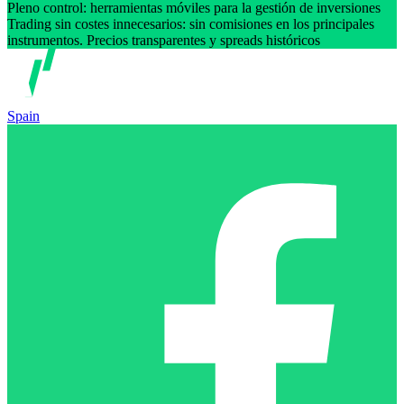
Pleno control: herramientas móviles para la gestión de inversiones
Trading sin costes innecesarios: sin comisiones en los principales
instrumentos. Precios transparentes y spreads históricos
Spain