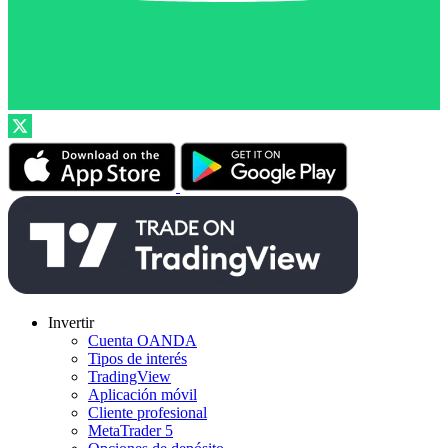
Invertir
Cuenta OANDA
Tipos de interés
TradingView
Aplicación móvil
Cliente profesional
MetaTrader 5