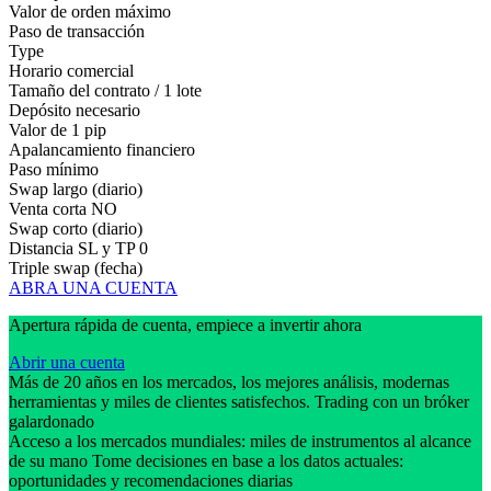
Valor de orden máximo
Paso de transacción
Type
Horario comercial
Tamaño del contrato / 1 lote
Depósito necesario
Valor de 1 pip
Apalancamiento financiero
Paso mínimo
Swap largo (diario)
Venta corta
NO
Swap corto (diario)
Distancia SL y TP
0
Triple swap (fecha)
ABRA UNA CUENTA
Apertura rápida de cuenta, empiece a invertir ahora
Abrir una cuenta
Más de 20 años en los mercados, los mejores análisis, modernas
herramientas y miles de clientes satisfechos. Trading con un bróker
galardonado
Acceso a los mercados mundiales: miles de instrumentos al alcance
de su mano Tome decisiones en base a los datos actuales:
oportunidades y recomendaciones diarias