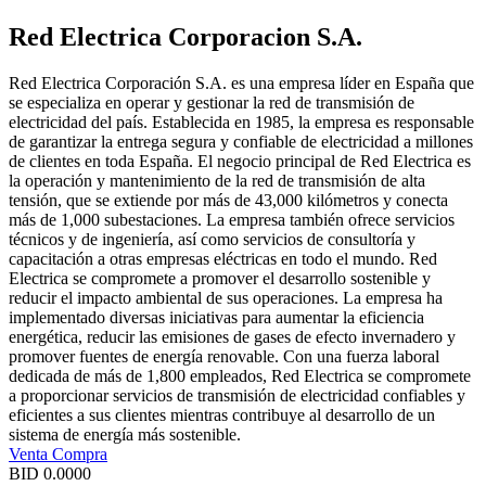
Red Electrica Corporacion S.A.
Red Electrica Corporación S.A. es una empresa líder en España que
se especializa en operar y gestionar la red de transmisión de
electricidad del país. Establecida en 1985, la empresa es responsable
de garantizar la entrega segura y confiable de electricidad a millones
de clientes en toda España. El negocio principal de Red Electrica es
la operación y mantenimiento de la red de transmisión de alta
tensión, que se extiende por más de 43,000 kilómetros y conecta
más de 1,000 subestaciones. La empresa también ofrece servicios
técnicos y de ingeniería, así como servicios de consultoría y
capacitación a otras empresas eléctricas en todo el mundo. Red
Electrica se compromete a promover el desarrollo sostenible y
reducir el impacto ambiental de sus operaciones. La empresa ha
implementado diversas iniciativas para aumentar la eficiencia
energética, reducir las emisiones de gases de efecto invernadero y
promover fuentes de energía renovable. Con una fuerza laboral
dedicada de más de 1,800 empleados, Red Electrica se compromete
a proporcionar servicios de transmisión de electricidad confiables y
eficientes a sus clientes mientras contribuye al desarrollo de un
sistema de energía más sostenible.
Venta
Compra
BID
0.0000