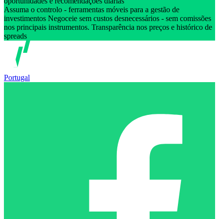
oportunidades e recomendações diárias
Assuma o controlo - ferramentas móveis para a gestão de
investimentos Negoceie sem custos desnecessários - sem comissões
nos principais instrumentos. Transparência nos preços e histórico de
spreads
Portugal