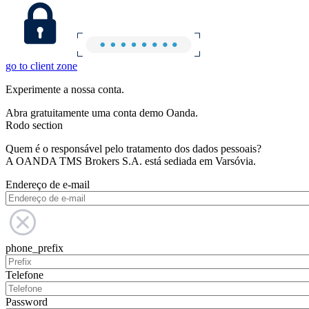
go to client zone
Experimente a nossa conta.
Abra gratuitamente uma conta demo Oanda.
Rodo section
Quem é o responsável pelo tratamento dos dados pessoais?
A OANDA TMS Brokers S.A. está sediada em Varsóvia.
Endereço de e-mail
phone_prefix
Telefone
Password