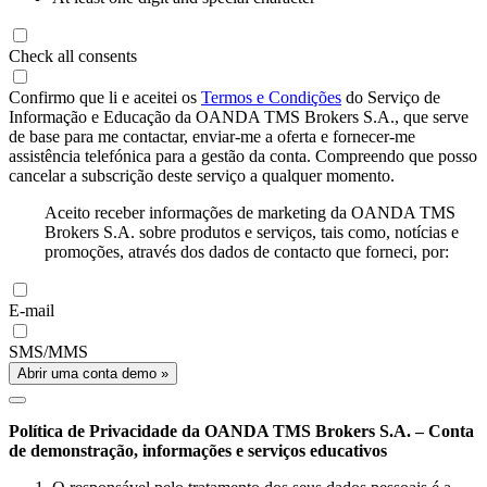
Check all consents
Confirmo que li e aceitei os
Termos e Condições
do Serviço de
Informação e Educação da OANDA TMS Brokers S.A., que serve
de base para me contactar, enviar-me a oferta e fornecer-me
assistência telefónica para a gestão da conta. Compreendo que posso
cancelar a subscrição deste serviço a qualquer momento.
Aceito receber informações de marketing da OANDA TMS
Brokers S.A. sobre produtos e serviços, tais como, notícias e
promoções, através dos dados de contacto que forneci, por:
E-mail
SMS/MMS
Abrir uma conta demo »
Política de Privacidade da OANDA TMS Brokers S.A. – Conta
de demonstração, informações e serviços educativos