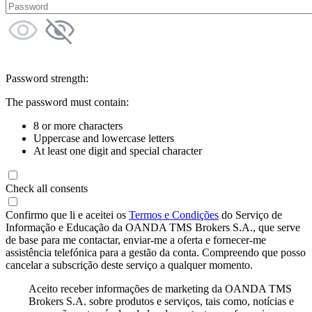
Password strength:
The password must contain:
8 or more characters
Uppercase and lowercase letters
At least one digit and special character
Check all consents
Confirmo que li e aceitei os
Termos e Condições
do Serviço de
Informação e Educação da OANDA TMS Brokers S.A., que serve
de base para me contactar, enviar-me a oferta e fornecer-me
assistência telefónica para a gestão da conta. Compreendo que posso
cancelar a subscrição deste serviço a qualquer momento.
Aceito receber informações de marketing da OANDA TMS
Brokers S.A. sobre produtos e serviços, tais como, notícias e