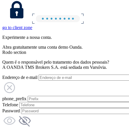
go to client zone
Experimente a nossa conta.
Abra gratuitamente uma conta demo Oanda.
Rodo section
Quem é o responsável pelo tratamento dos dados pessoais?
A OANDA TMS Brokers S.A. está sediada em Varsóvia.
Endereço de e-mail
phone_prefix
Telefone
Password