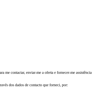
me contactar, enviar-me a oferta e fornecer-me assistência
avés dos dados de contacto que forneci, por: