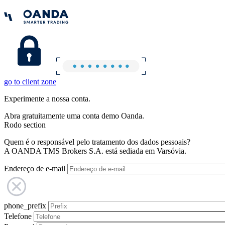
go to client zone
Experimente a nossa conta.
Abra gratuitamente uma conta demo Oanda.
Rodo section
Quem é o responsável pelo tratamento dos dados pessoais?
A OANDA TMS Brokers S.A. está sediada em Varsóvia.
Endereço de e-mail
phone_prefix
Telefone