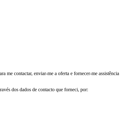
me contactar, enviar-me a oferta e fornecer-me assistência
avés dos dados de contacto que forneci, por: