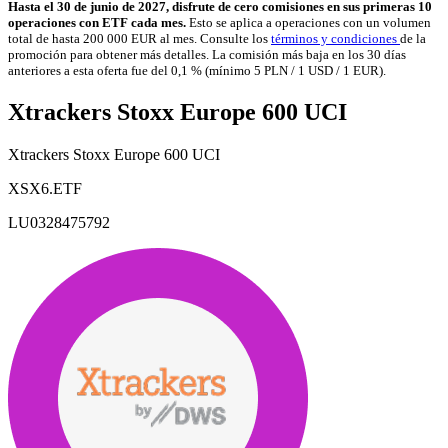
Hasta el 30 de junio de 2027, disfrute de cero comisiones en sus primeras 10
operaciones con ETF cada mes.
Esto se aplica a operaciones con un volumen
total de hasta 200 000 EUR al mes. Consulte los
términos y condiciones
de la
promoción para obtener más detalles. La comisión más baja en los 30 días
anteriores a esta oferta fue del 0,1 % (mínimo 5 PLN / 1 USD / 1 EUR).
Xtrackers Stoxx Europe 600 UCI
Xtrackers Stoxx Europe 600 UCI
XSX6.ETF
LU0328475792