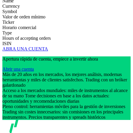
Name
Currency
Symbol
Valor de orden mínimo
Ticker
Horario comercial
Type
Hours of accepting orders
ISIN
ABRA UNA CUENTA
Apertura rápida de cuenta, empiece a invertir ahora
Abrir una cuenta
Más de 20 años en los mercados, los mejores análisis, modernas
herramientas y miles de clientes satisfechos. Trading con un bróker
galardonado
Acceso a los mercados mundiales: miles de instrumentos al alcance
de su mano Tome decisiones en base a los datos actuales:
oportunidades y recomendaciones diarias
Pleno control: herramientas móviles para la gestión de inversiones
Trading sin costes innecesarios: sin comisiones en los principales
instrumentos. Precios transparentes y spreads históricos