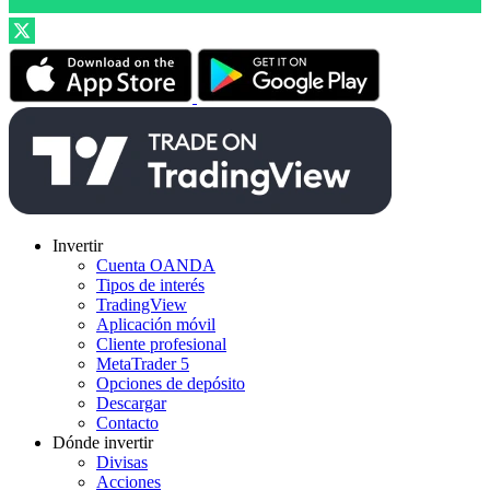
Invertir
Cuenta OANDA
Tipos de interés
TradingView
Aplicación móvil
Cliente profesional
MetaTrader 5
Opciones de depósito
Descargar
Contacto
Dónde invertir
Divisas
Acciones