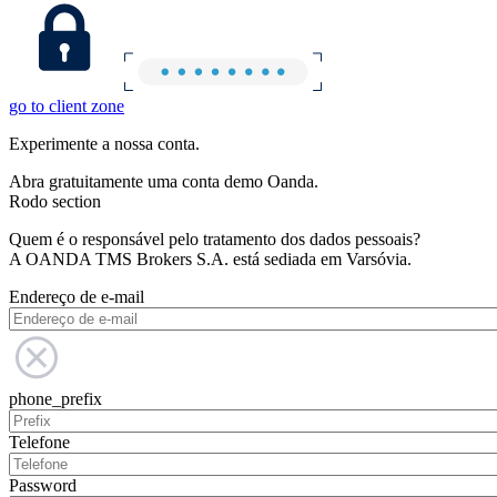
go to client zone
Experimente a nossa conta.
Abra gratuitamente uma conta demo Oanda.
Rodo section
Quem é o responsável pelo tratamento dos dados pessoais?
A OANDA TMS Brokers S.A. está sediada em Varsóvia.
Endereço de e-mail
phone_prefix
Telefone
Password