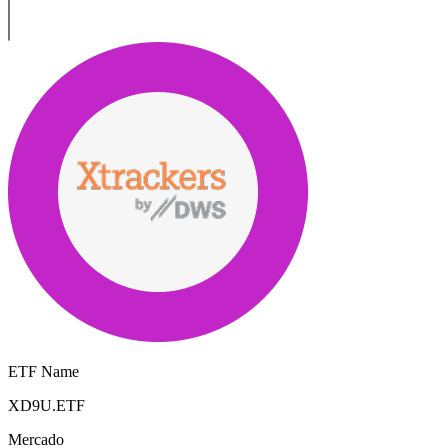
ETF Name
XD9U.ETF
Mercado