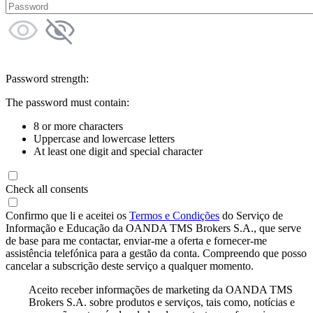
Password strength:
The password must contain:
8 or more characters
Uppercase and lowercase letters
At least one digit and special character
Check all consents
Confirmo que li e aceitei os
Termos e Condições
do Serviço de
Informação e Educação da OANDA TMS Brokers S.A., que serve
de base para me contactar, enviar-me a oferta e fornecer-me
assistência telefónica para a gestão da conta. Compreendo que posso
cancelar a subscrição deste serviço a qualquer momento.
Aceito receber informações de marketing da OANDA TMS
Brokers S.A. sobre produtos e serviços, tais como, notícias e