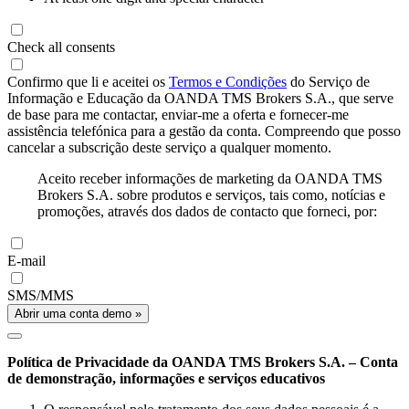
Check all consents
Confirmo que li e aceitei os
Termos e Condições
do Serviço de
Informação e Educação da OANDA TMS Brokers S.A., que serve
de base para me contactar, enviar-me a oferta e fornecer-me
assistência telefónica para a gestão da conta. Compreendo que posso
cancelar a subscrição deste serviço a qualquer momento.
Aceito receber informações de marketing da OANDA TMS
Brokers S.A. sobre produtos e serviços, tais como, notícias e
promoções, através dos dados de contacto que forneci, por:
E-mail
SMS/MMS
Abrir uma conta demo »
Política de Privacidade da OANDA TMS Brokers S.A. – Conta
de demonstração, informações e serviços educativos