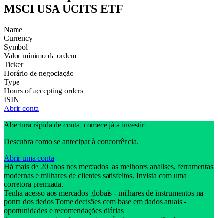
MSCI USA UCITS ETF
Name
Currency
Symbol
Valor mínimo da ordem
Ticker
Horário de negociação
Type
Hours of accepting orders
ISIN
Abrir conta
Abertura rápida de conta, comece já a investir
Descubra como se antecipar à concorrência.
Abrir uma conta
Há mais de 20 anos nos mercados, as melhores análises, ferramentas
modernas e milhares de clientes satisfeitos. Invista com uma
corretora premiada.
Tenha acesso aos mercados globais - milhares de instrumentos na
ponta dos dedos Tome decisões com base em dados atuais -
oportunidades e recomendações diárias