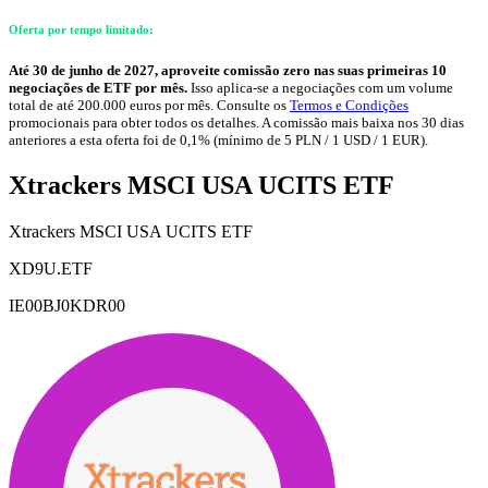
Oferta por tempo limitado:
Até 30 de junho de 2027, aproveite comissão zero nas suas primeiras 10
negociações de ETF por mês.
Isso aplica-se a negociações com um volume
total de até 200.000 euros por mês. Consulte os
Termos e Condições
promocionais para obter todos os detalhes. A comissão mais baixa nos 30 dias
anteriores a esta oferta foi de 0,1% (mínimo de 5 PLN / 1 USD / 1 EUR).
Xtrackers MSCI USA UCITS ETF
Xtrackers MSCI USA UCITS ETF
XD9U.ETF
IE00BJ0KDR00