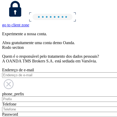
go to client zone
Experimente a nossa conta.
Abra gratuitamente uma conta demo Oanda.
Rodo section
Quem é o responsável pelo tratamento dos dados pessoais?
A OANDA TMS Brokers S.A. está sediada em Varsóvia.
Endereço de e-mail
phone_prefix
Telefone
Password