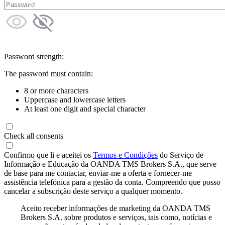
Password strength:
The password must contain:
8 or more characters
Uppercase and lowercase letters
At least one digit and special character
Check all consents
Confirmo que li e aceitei os
Termos e Condições
do Serviço de
Informação e Educação da OANDA TMS Brokers S.A., que serve
de base para me contactar, enviar-me a oferta e fornecer-me
assistência telefónica para a gestão da conta. Compreendo que posso
cancelar a subscrição deste serviço a qualquer momento.
Aceito receber informações de marketing da OANDA TMS
Brokers S.A. sobre produtos e serviços, tais como, notícias e