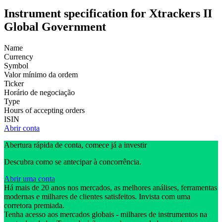
Instrument specification for Xtrackers II
Global Government
Name
Currency
Symbol
Valor mínimo da ordem
Ticker
Horário de negociação
Type
Hours of accepting orders
ISIN
Abrir conta
Abertura rápida de conta, comece já a investir
Descubra como se antecipar à concorrência.
Abrir uma conta
Há mais de 20 anos nos mercados, as melhores análises, ferramentas
modernas e milhares de clientes satisfeitos. Invista com uma
corretora premiada.
Tenha acesso aos mercados globais - milhares de instrumentos na