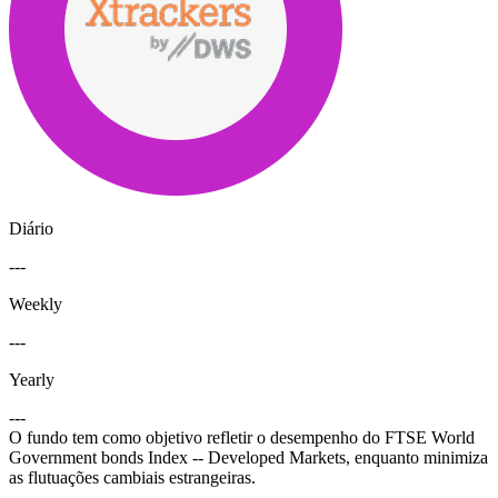
Diário
---
Weekly
---
Yearly
---
O fundo tem como objetivo refletir o desempenho do FTSE World
Government bonds Index -- Developed Markets, enquanto minimiza
as flutuações cambiais estrangeiras.