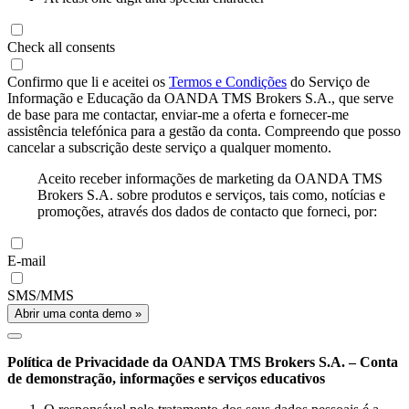
Check all consents
Confirmo que li e aceitei os
Termos e Condições
do Serviço de
Informação e Educação da OANDA TMS Brokers S.A., que serve
de base para me contactar, enviar-me a oferta e fornecer-me
assistência telefónica para a gestão da conta. Compreendo que posso
cancelar a subscrição deste serviço a qualquer momento.
Aceito receber informações de marketing da OANDA TMS
Brokers S.A. sobre produtos e serviços, tais como, notícias e
promoções, através dos dados de contacto que forneci, por:
E-mail
SMS/MMS
Abrir uma conta demo »
Política de Privacidade da OANDA TMS Brokers S.A. – Conta
de demonstração, informações e serviços educativos