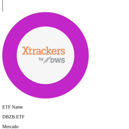
ETF Name
DBZB.ETF
Mercado