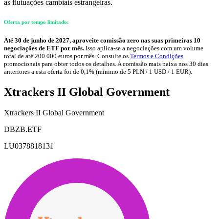
as flutuações cambiais estrangeiras.
Oferta por tempo limitado:
Até 30 de junho de 2027, aproveite comissão zero nas suas primeiras 10
negociações de ETF por mês.
Isso aplica-se a negociações com um volume
total de até 200.000 euros por mês. Consulte os
Termos e Condições
promocionais para obter todos os detalhes. A comissão mais baixa nos 30 dias
anteriores a esta oferta foi de 0,1% (mínimo de 5 PLN / 1 USD / 1 EUR).
Xtrackers II Global Government
Xtrackers II Global Government
DBZB.ETF
LU0378818131