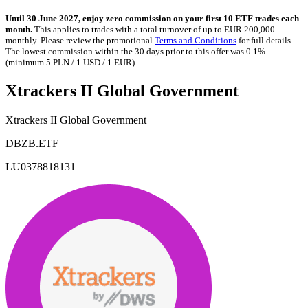
Until 30 June 2027, enjoy zero commission on your first 10 ETF trades each
month.
This applies to trades with a total turnover of up to EUR 200,000
monthly. Please review the promotional
Terms and Conditions
for full details.
The lowest commission within the 30 days prior to this offer was 0.1%
(minimum 5 PLN / 1 USD / 1 EUR).
Xtrackers II Global Government
Xtrackers II Global Government
DBZB.ETF
LU0378818131