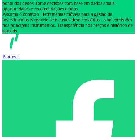
ponta dos dedos Tome decisões com base em dados atuais -
oportunidades e recomendações diárias
Assuma o controlo - ferramentas móveis para a gestão de
investimentos Negoceie sem custos desnecessários - sem comissões
nos principais instrumentos. Transparência nos preços e histórico de
spreads
Portugal