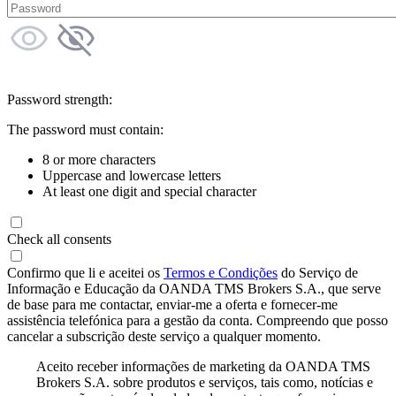
Password strength:
The password must contain:
8 or more characters
Uppercase and lowercase letters
At least one digit and special character
Check all consents
Confirmo que li e aceitei os
Termos e Condições
do Serviço de
Informação e Educação da OANDA TMS Brokers S.A., que serve
de base para me contactar, enviar-me a oferta e fornecer-me
assistência telefónica para a gestão da conta. Compreendo que posso
cancelar a subscrição deste serviço a qualquer momento.
Aceito receber informações de marketing da OANDA TMS
Brokers S.A. sobre produtos e serviços, tais como, notícias e