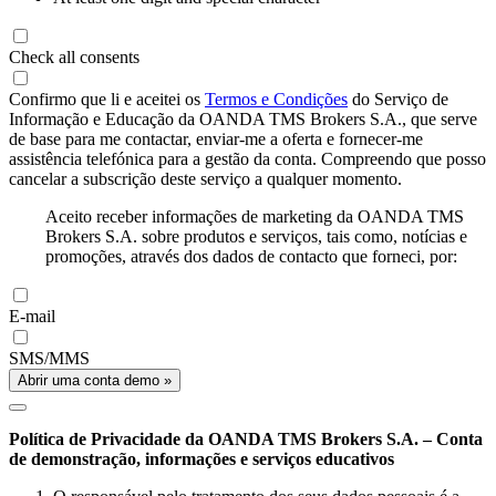
Check all consents
Confirmo que li e aceitei os
Termos e Condições
do Serviço de
Informação e Educação da OANDA TMS Brokers S.A., que serve
de base para me contactar, enviar-me a oferta e fornecer-me
assistência telefónica para a gestão da conta. Compreendo que posso
cancelar a subscrição deste serviço a qualquer momento.
Aceito receber informações de marketing da OANDA TMS
Brokers S.A. sobre produtos e serviços, tais como, notícias e
promoções, através dos dados de contacto que forneci, por:
E-mail
SMS/MMS
Abrir uma conta demo »
Política de Privacidade da OANDA TMS Brokers S.A. – Conta
de demonstração, informações e serviços educativos