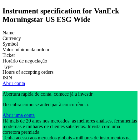
Instrument specification for VanEck
Morningstar US ESG Wide
Name
Currency
Symbol
Valor mínimo da ordem
Ticker
Horário de negociação
Type
Hours of accepting orders
ISIN
Abrir conta
Abertura rápida de conta, comece já a investir
Descubra como se antecipar à concorrência.
Abrir uma conta
Há mais de 20 anos nos mercados, as melhores análises, ferramentas
modernas e milhares de clientes satisfeitos. Invista com uma
corretora premiada.
Tenha acesso aos mercados globais - milhares de instrumentos na