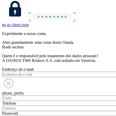
go to client zone
Experimente a nossa conta.
Abra gratuitamente uma conta demo Oanda.
Rodo section
Quem é o responsável pelo tratamento dos dados pessoais?
A OANDA TMS Brokers S.A. está sediada em Varsóvia.
Endereço de e-mail
phone_prefix
Telefone
Password