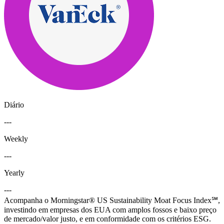
Diário
---
Weekly
---
Yearly
---
Acompanha o Morningstar® US Sustainability Moat Focus Index℠,
investindo em empresas dos EUA com amplos fossos e baixo preço
de mercado/valor justo, e em conformidade com os critérios ESG.