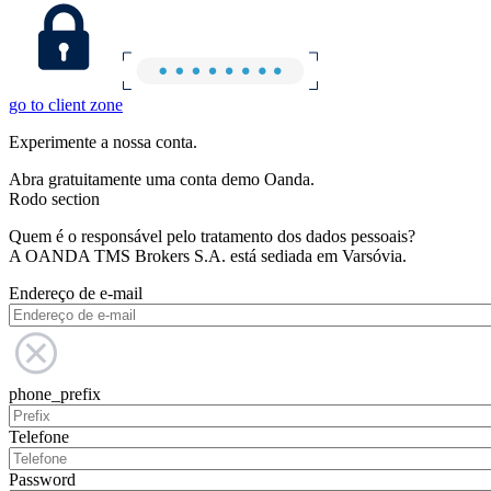
go to client zone
Experimente a nossa conta.
Abra gratuitamente uma conta demo Oanda.
Rodo section
Quem é o responsável pelo tratamento dos dados pessoais?
A OANDA TMS Brokers S.A. está sediada em Varsóvia.
Endereço de e-mail
phone_prefix
Telefone
Password