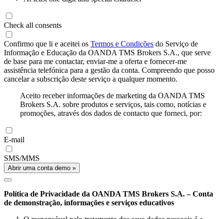
Check all consents
Confirmo que li e aceitei os
Termos e Condições
do Serviço de
Informação e Educação da OANDA TMS Brokers S.A., que serve
de base para me contactar, enviar-me a oferta e fornecer-me
assistência telefónica para a gestão da conta. Compreendo que posso
cancelar a subscrição deste serviço a qualquer momento.
Aceito receber informações de marketing da OANDA TMS
Brokers S.A. sobre produtos e serviços, tais como, notícias e
promoções, através dos dados de contacto que forneci, por:
E-mail
SMS/MMS
Abrir uma conta demo »
Política de Privacidade da OANDA TMS Brokers S.A. – Conta
de demonstração, informações e serviços educativos