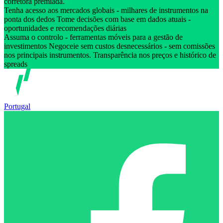
corretora premiada.
Tenha acesso aos mercados globais - milhares de instrumentos na
ponta dos dedos Tome decisões com base em dados atuais -
oportunidades e recomendações diárias
Assuma o controlo - ferramentas móveis para a gestão de
investimentos Negoceie sem custos desnecessários - sem comissões
nos principais instrumentos. Transparência nos preços e histórico de
spreads
Portugal