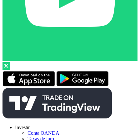
Investir
Conta OANDA
Taxas de juro