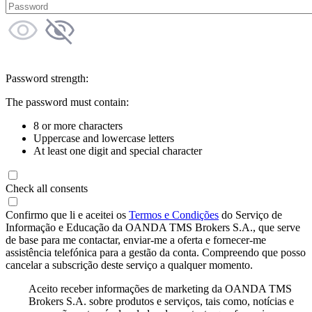
Password strength:
The password must contain:
8 or more characters
Uppercase and lowercase letters
At least one digit and special character
Check all consents
Confirmo que li e aceitei os
Termos e Condições
do Serviço de
Informação e Educação da OANDA TMS Brokers S.A., que serve
de base para me contactar, enviar-me a oferta e fornecer-me
assistência telefónica para a gestão da conta. Compreendo que posso
cancelar a subscrição deste serviço a qualquer momento.
Aceito receber informações de marketing da OANDA TMS
Brokers S.A. sobre produtos e serviços, tais como, notícias e