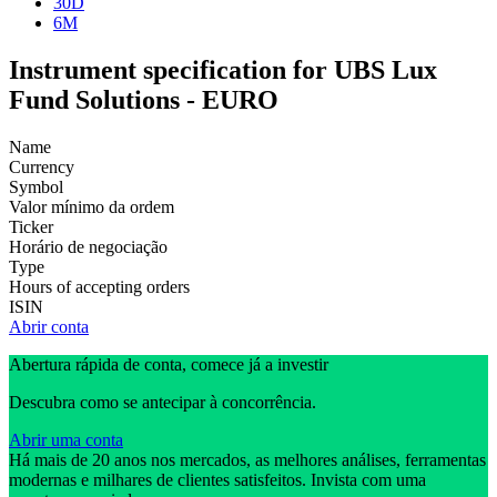
30D
6M
Instrument specification for UBS Lux
Fund Solutions - EURO
Name
Currency
Symbol
Valor mínimo da ordem
Ticker
Horário de negociação
Type
Hours of accepting orders
ISIN
Abrir conta
Abertura rápida de conta, comece já a investir
Descubra como se antecipar à concorrência.
Abrir uma conta
Há mais de 20 anos nos mercados, as melhores análises, ferramentas
modernas e milhares de clientes satisfeitos. Invista com uma