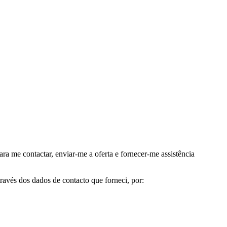
me contactar, enviar-me a oferta e fornecer-me assistência
avés dos dados de contacto que forneci, por: