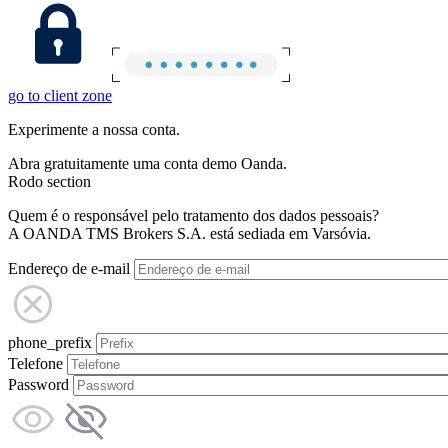
go to client zone
Experimente a nossa conta.
Abra gratuitamente uma conta demo Oanda.
Rodo section
Quem é o responsável pelo tratamento dos dados pessoais?
A OANDA TMS Brokers S.A. está sediada em Varsóvia.
Endereço de e-mail
phone_prefix
Telefone
Password