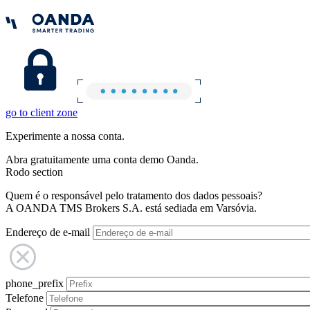
go to client zone
Experimente a nossa conta.
Abra gratuitamente uma conta demo Oanda.
Rodo section
Quem é o responsável pelo tratamento dos dados pessoais?
A OANDA TMS Brokers S.A. está sediada em Varsóvia.
Endereço de e-mail
phone_prefix
Telefone