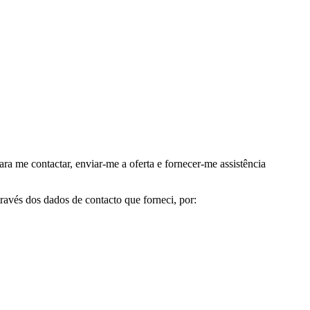
me contactar, enviar-me a oferta e fornecer-me assistência
avés dos dados de contacto que forneci, por: