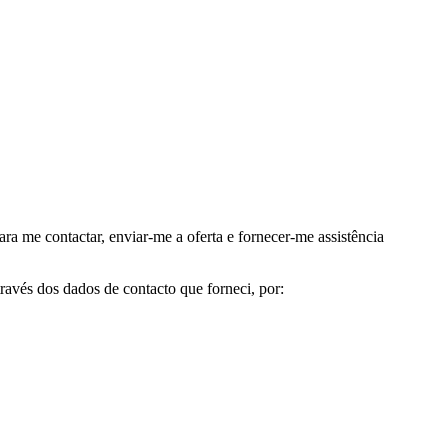
me contactar, enviar-me a oferta e fornecer-me assistência
avés dos dados de contacto que forneci, por: