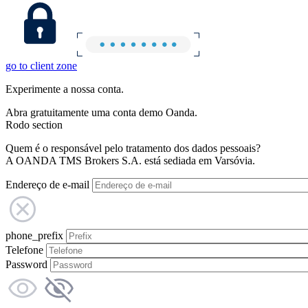
go to client zone
Experimente a nossa conta.
Abra gratuitamente uma conta demo Oanda.
Rodo section
Quem é o responsável pelo tratamento dos dados pessoais?
A OANDA TMS Brokers S.A. está sediada em Varsóvia.
Endereço de e-mail
phone_prefix
Telefone
Password