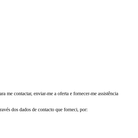
me contactar, enviar-me a oferta e fornecer-me assistência
avés dos dados de contacto que forneci, por: