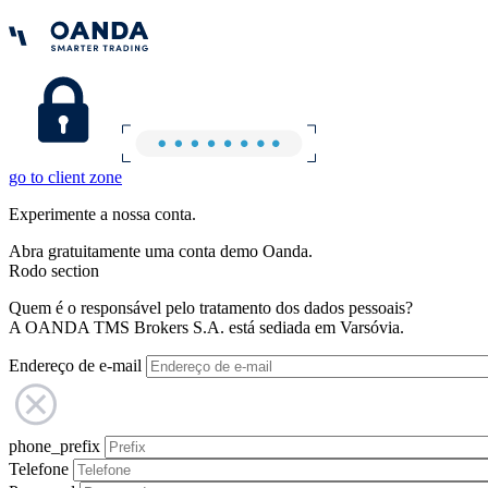
go to client zone
Experimente a nossa conta.
Abra gratuitamente uma conta demo Oanda.
Rodo section
Quem é o responsável pelo tratamento dos dados pessoais?
A OANDA TMS Brokers S.A. está sediada em Varsóvia.
Endereço de e-mail
phone_prefix
Telefone