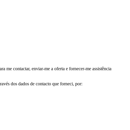
me contactar, enviar-me a oferta e fornecer-me assistência
avés dos dados de contacto que forneci, por: