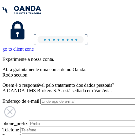
go to client zone
Experimente a nossa conta.
Abra gratuitamente uma conta demo Oanda.
Rodo section
Quem é o responsável pelo tratamento dos dados pessoais?
A OANDA TMS Brokers S.A. está sediada em Varsóvia.
Endereço de e-mail
phone_prefix
Telefone