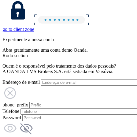
go to client zone
Experimente a nossa conta.
Abra gratuitamente uma conta demo Oanda.
Rodo section
Quem é o responsável pelo tratamento dos dados pessoais?
A OANDA TMS Brokers S.A. está sediada em Varsóvia.
Endereço de e-mail
phone_prefix
Telefone
Password