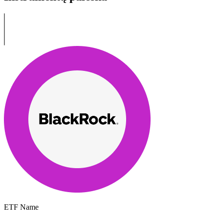
ETF Name