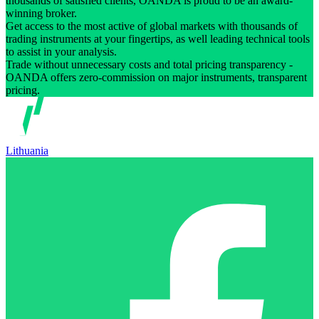
thousands of satisfied clients, OANDA is proud to be an award-
winning broker.
Get access to the most active of global markets with thousands of
trading instruments at your fingertips, as well leading technical tools
to assist in your analysis.
Trade without unnecessary costs and total pricing transparency -
OANDA offers zero-commission on major instruments, transparent
pricing.
Lithuania