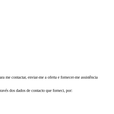
me contactar, enviar-me a oferta e fornecer-me assistência
avés dos dados de contacto que forneci, por: