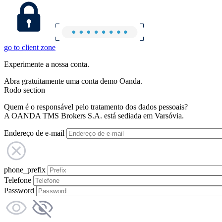
go to client zone
Experimente a nossa conta.
Abra gratuitamente uma conta demo Oanda.
Rodo section
Quem é o responsável pelo tratamento dos dados pessoais?
A OANDA TMS Brokers S.A. está sediada em Varsóvia.
Endereço de e-mail
phone_prefix
Telefone
Password