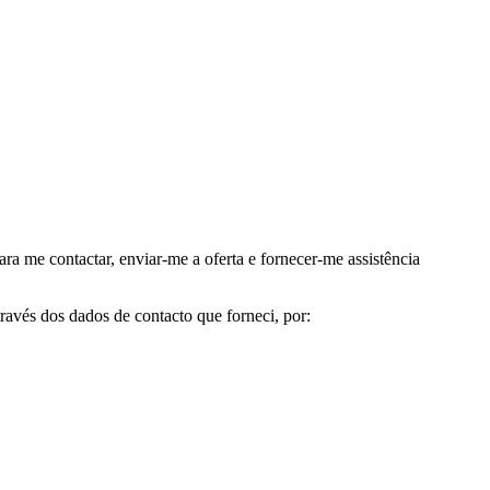
me contactar, enviar-me a oferta e fornecer-me assistência
avés dos dados de contacto que forneci, por: