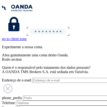
go to client zone
Experimente a nossa conta.
Abra gratuitamente uma conta demo Oanda.
Rodo section
Quem é o responsável pelo tratamento dos dados pessoais?
A OANDA TMS Brokers S.A. está sediada em Varsóvia.
Endereço de e-mail
phone_prefix
Telefone