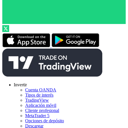
Invertir
Cuenta OANDA
Tipos de interés
TradingView
Aplicación móvil
Cliente profesional
MetaTrader 5
Opciones de depósito
Descargar