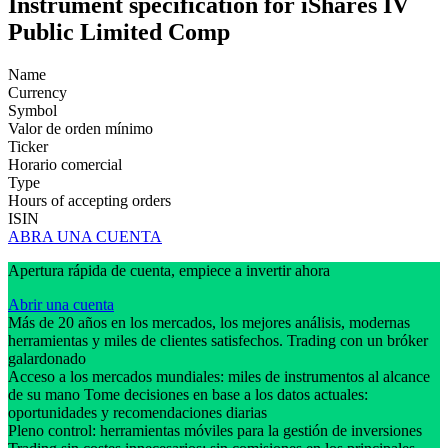
Instrument specification for iShares IV
Public Limited Comp
Name
Currency
Symbol
Valor de orden mínimo
Ticker
Horario comercial
Type
Hours of accepting orders
ISIN
ABRA UNA CUENTA
Apertura rápida de cuenta, empiece a invertir ahora
Abrir una cuenta
Más de 20 años en los mercados, los mejores análisis, modernas
herramientas y miles de clientes satisfechos. Trading con un bróker
galardonado
Acceso a los mercados mundiales: miles de instrumentos al alcance
de su mano Tome decisiones en base a los datos actuales:
oportunidades y recomendaciones diarias
Pleno control: herramientas móviles para la gestión de inversiones