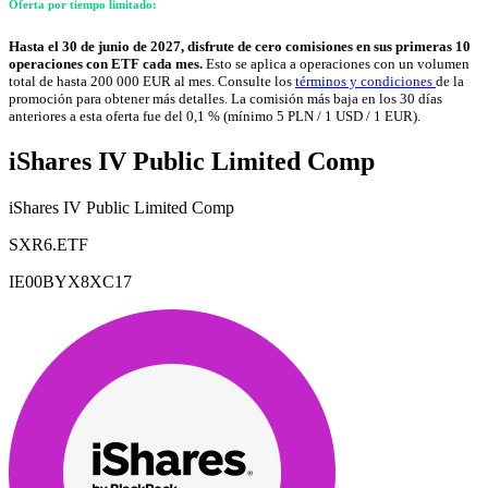
Oferta por tiempo limitado:
Hasta el 30 de junio de 2027, disfrute de cero comisiones en sus primeras 10
operaciones con ETF cada mes.
Esto se aplica a operaciones con un volumen
total de hasta 200 000 EUR al mes. Consulte los
términos y condiciones
de la
promoción para obtener más detalles. La comisión más baja en los 30 días
anteriores a esta oferta fue del 0,1 % (mínimo 5 PLN / 1 USD / 1 EUR).
iShares IV Public Limited Comp
iShares IV Public Limited Comp
SXR6.ETF
IE00BYX8XC17