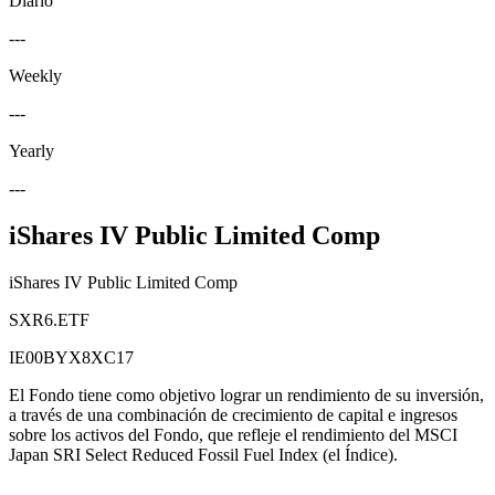
Diario
---
Weekly
---
Yearly
---
iShares IV Public Limited Comp
iShares IV Public Limited Comp
SXR6.ETF
IE00BYX8XC17
El Fondo tiene como objetivo lograr un rendimiento de su inversión,
a través de una combinación de crecimiento de capital e ingresos
sobre los activos del Fondo, que refleje el rendimiento del MSCI
Japan SRI Select Reduced Fossil Fuel Index (el Índice).