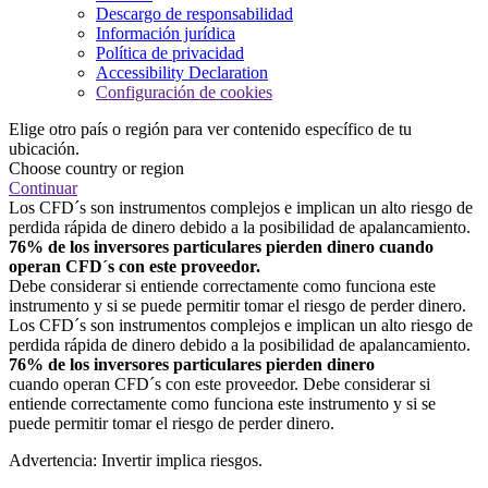
Descargo de responsabilidad
Información jurídica
Política de privacidad
Accessibility Declaration
Configuración de cookies
Elige otro país o región para ver contenido específico de tu
ubicación.
Choose country or region
Continuar
Los CFD´s son instrumentos complejos e implican un alto riesgo de
perdida rápida de dinero debido a la posibilidad de apalancamiento.
76% de los inversores particulares pierden dinero cuando
operan CFD´s con este proveedor.
Debe considerar si entiende correctamente como funciona este
instrumento y si se puede permitir tomar el riesgo de perder dinero.
Los CFD´s son instrumentos complejos e implican un alto riesgo de
perdida rápida de dinero debido a la posibilidad de apalancamiento.
76% de los inversores particulares pierden dinero
cuando operan CFD´s con este proveedor. Debe considerar si
entiende correctamente como funciona este instrumento y si se
puede permitir tomar el riesgo de perder dinero.
Advertencia: Invertir implica riesgos.