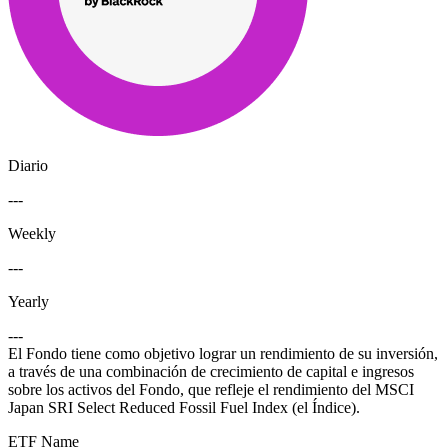
Diario
---
Weekly
---
Yearly
---
El Fondo tiene como objetivo lograr un rendimiento de su inversión,
a través de una combinación de crecimiento de capital e ingresos
sobre los activos del Fondo, que refleje el rendimiento del MSCI
Japan SRI Select Reduced Fossil Fuel Index (el Índice).
ETF Name