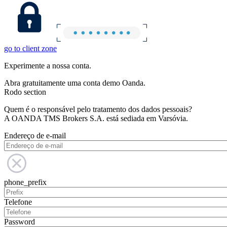
go to client zone
Experimente a nossa conta.
Abra gratuitamente uma conta demo Oanda.
Rodo section
Quem é o responsável pelo tratamento dos dados pessoais?
A OANDA TMS Brokers S.A. está sediada em Varsóvia.
Endereço de e-mail
phone_prefix
Telefone
Password