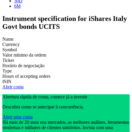
30D
6M
Instrument specification for iShares Italy
Govt bonds UCITS
Name
Currency
Symbol
Valor mínimo da ordem
Ticker
Horário de negociação
Type
Hours of accepting orders
ISIN
Abrir conta
Abertura rápida de conta, comece já a investir
Descubra como se antecipar à concorrência.
Abrir uma conta
Há mais de 20 anos nos mercados, as melhores análises, ferramentas
modernas e milhares de clientes satisfeitos. Invista com uma