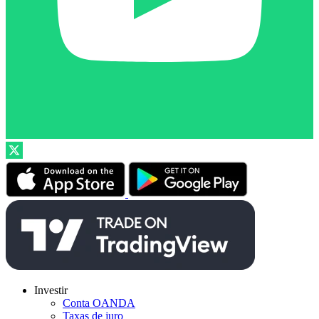
Investir
Conta OANDA
Taxas de juro