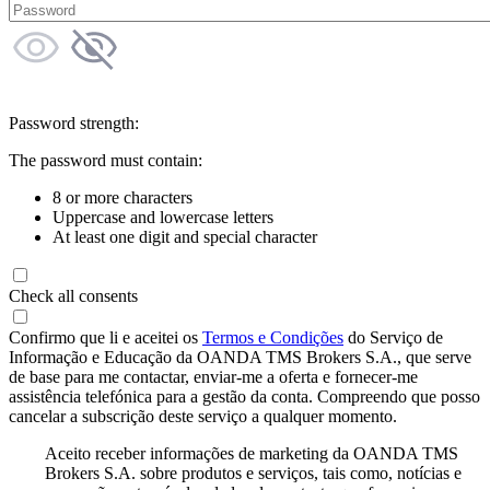
Password strength:
The password must contain:
8 or more characters
Uppercase and lowercase letters
At least one digit and special character
Check all consents
Confirmo que li e aceitei os
Termos e Condições
do Serviço de
Informação e Educação da OANDA TMS Brokers S.A., que serve
de base para me contactar, enviar-me a oferta e fornecer-me
assistência telefónica para a gestão da conta. Compreendo que posso
cancelar a subscrição deste serviço a qualquer momento.
Aceito receber informações de marketing da OANDA TMS
Brokers S.A. sobre produtos e serviços, tais como, notícias e