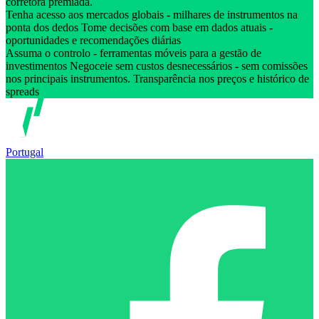
corretora premiada.
Tenha acesso aos mercados globais - milhares de instrumentos na
ponta dos dedos Tome decisões com base em dados atuais -
oportunidades e recomendações diárias
Assuma o controlo - ferramentas móveis para a gestão de
investimentos Negoceie sem custos desnecessários - sem comissões
nos principais instrumentos. Transparência nos preços e histórico de
spreads
Portugal