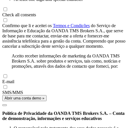
Check all consents
Confirmo que li e aceitei os
Termos e Condições
do Serviço de
Informação e Educação da OANDA TMS Brokers S.A., que serve
de base para me contactar, enviar-me a oferta e fornecer-me
assistência telefónica para a gestão da conta. Compreendo que posso
cancelar a subscrição deste serviço a qualquer momento.
Aceito receber informações de marketing da OANDA TMS
Brokers S.A. sobre produtos e serviços, tais como, notícias e
promoções, através dos dados de contacto que forneci, por:
E-mail
SMS/MMS
Abrir uma conta demo »
Política de Privacidade da OANDA TMS Brokers S.A. – Conta
de demonstração, informações e serviços educativos