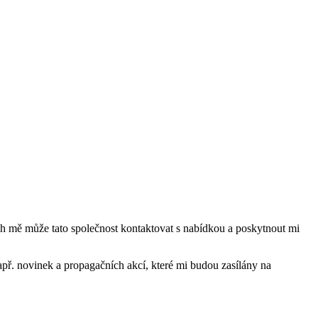
mě může tato společnost kontaktovat s nabídkou a poskytnout mi
ř. novinek a propagačních akcí, které mi budou zasílány na