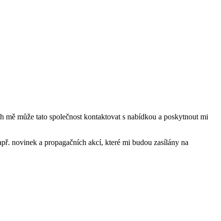
mě může tato společnost kontaktovat s nabídkou a poskytnout mi
ř. novinek a propagačních akcí, které mi budou zasílány na