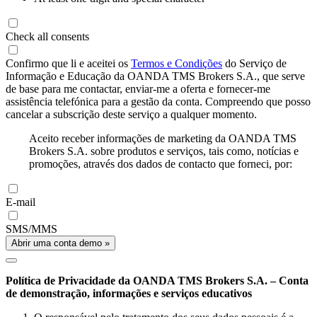
Check all consents
Confirmo que li e aceitei os
Termos e Condições
do Serviço de
Informação e Educação da OANDA TMS Brokers S.A., que serve
de base para me contactar, enviar-me a oferta e fornecer-me
assistência telefónica para a gestão da conta. Compreendo que posso
cancelar a subscrição deste serviço a qualquer momento.
Aceito receber informações de marketing da OANDA TMS
Brokers S.A. sobre produtos e serviços, tais como, notícias e
promoções, através dos dados de contacto que forneci, por:
E-mail
SMS/MMS
Abrir uma conta demo »
Política de Privacidade da OANDA TMS Brokers S.A. – Conta
de demonstração, informações e serviços educativos