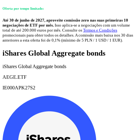
Oferta por tempo limitado:
Até 30 de junho de 2027, aproveite comissão zero nas suas primeiras 10
negociações de ETF por mês.
Isso aplica-se a negociações com um volume
total de até 200.000 euros por mês. Consulte os
Termos e Condições
promocionais para obter todos os detalhes. A comissão mais baixa nos 30 dias
anteriores a esta oferta foi de 0,1% (mínimo de 5 PLN / 1 USD / 1 EUR).
iShares Global Aggregate bonds
iShares Global Aggregate bonds
AEGE.ETF
IE000APK27S2