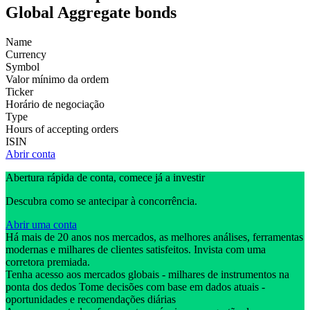
Global Aggregate bonds
Name
Currency
Symbol
Valor mínimo da ordem
Ticker
Horário de negociação
Type
Hours of accepting orders
ISIN
Abrir conta
Abertura rápida de conta, comece já a investir
Descubra como se antecipar à concorrência.
Abrir uma conta
Há mais de 20 anos nos mercados, as melhores análises, ferramentas
modernas e milhares de clientes satisfeitos. Invista com uma
corretora premiada.
Tenha acesso aos mercados globais - milhares de instrumentos na
ponta dos dedos Tome decisões com base em dados atuais -
oportunidades e recomendações diárias