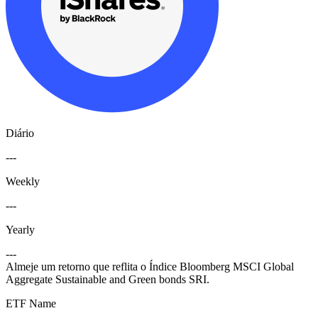
Diário
---
Weekly
---
Yearly
---
Almeje um retorno que reflita o Índice Bloomberg MSCI Global
Aggregate Sustainable and Green bonds SRI.
ETF Name