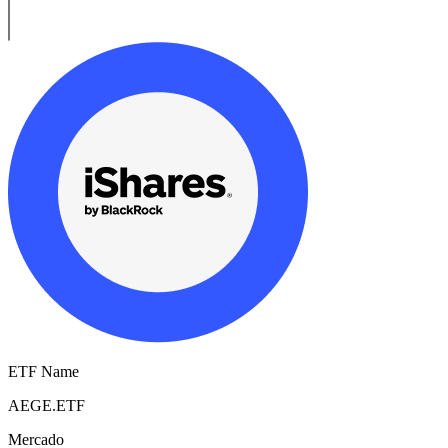
ETF Name
AEGE.ETF
Mercado