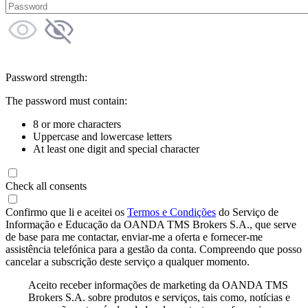
Password strength:
The password must contain:
8 or more characters
Uppercase and lowercase letters
At least one digit and special character
Check all consents
Confirmo que li e aceitei os
Termos e Condições
do Serviço de
Informação e Educação da OANDA TMS Brokers S.A., que serve
de base para me contactar, enviar-me a oferta e fornecer-me
assistência telefónica para a gestão da conta. Compreendo que posso
cancelar a subscrição deste serviço a qualquer momento.
Aceito receber informações de marketing da OANDA TMS
Brokers S.A. sobre produtos e serviços, tais como, notícias e