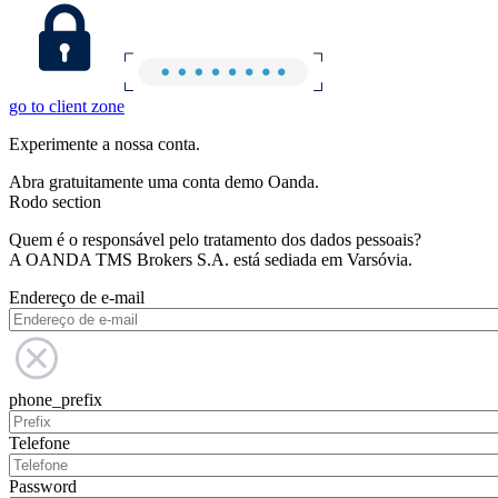
go to client zone
Experimente a nossa conta.
Abra gratuitamente uma conta demo Oanda.
Rodo section
Quem é o responsável pelo tratamento dos dados pessoais?
A OANDA TMS Brokers S.A. está sediada em Varsóvia.
Endereço de e-mail
phone_prefix
Telefone
Password