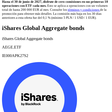
Hasta el 30 de junio de 2027, disfrute de cero comisiones en sus primeras 10
operaciones con ETF cada mes.
Esto se aplica a operaciones con un volumen
total de hasta 200 000 EUR al mes. Consulte los
términos y condiciones
de la
promoción para obtener más detalles. La comisión más baja en los 30 días
anteriores a esta oferta fue del 0,1 % (mínimo 5 PLN / 1 USD / 1 EUR).
iShares Global Aggregate bonds
iShares Global Aggregate bonds
AEGE.ETF
IE000APK27S2