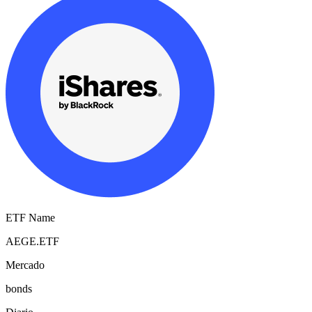
ETF Name
AEGE.ETF
Mercado
bonds