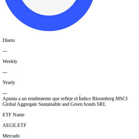
Diario
---
Weekly
---
Yearly
---
Apunta a un rendimiento que refleje el Índice Bloomberg MSCI
Global Aggregate Sustainable and Green bonds SRI.
ETF Name
AEGE.ETF
Mercado