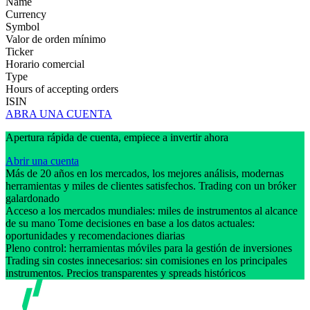
Name
Currency
Symbol
Valor de orden mínimo
Ticker
Horario comercial
Type
Hours of accepting orders
ISIN
ABRA UNA CUENTA
Apertura rápida de cuenta, empiece a invertir ahora
Abrir una cuenta
Más de 20 años en los mercados, los mejores análisis, modernas
herramientas y miles de clientes satisfechos. Trading con un bróker
galardonado
Acceso a los mercados mundiales: miles de instrumentos al alcance
de su mano Tome decisiones en base a los datos actuales:
oportunidades y recomendaciones diarias
Pleno control: herramientas móviles para la gestión de inversiones
Trading sin costes innecesarios: sin comisiones en los principales
instrumentos. Precios transparentes y spreads históricos