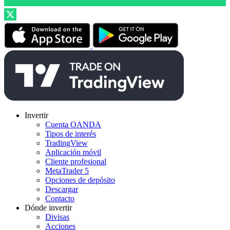
Invertir
Cuenta OANDA
Tipos de interés
TradingView
Aplicación móvil
Cliente profesional
MetaTrader 5
Opciones de depósito
Descargar
Contacto
Dónde invertir
Divisas
Acciones