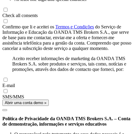
Check all consents
Confirmo que li e aceitei os
Termos e Condições
do Serviço de
Informação e Educação da OANDA TMS Brokers S.A., que serve
de base para me contactar, enviar-me a oferta e fornecer-me
assistência telefónica para a gestão da conta. Compreendo que posso
cancelar a subscrição deste serviço a qualquer momento.
Aceito receber informações de marketing da OANDA TMS
Brokers S.A. sobre produtos e serviços, tais como, notícias e
promoções, através dos dados de contacto que forneci, por:
E-mail
SMS/MMS
Abrir uma conta demo »
Política de Privacidade da OANDA TMS Brokers S.A. – Conta
de demonstração, informações e serviços educativos