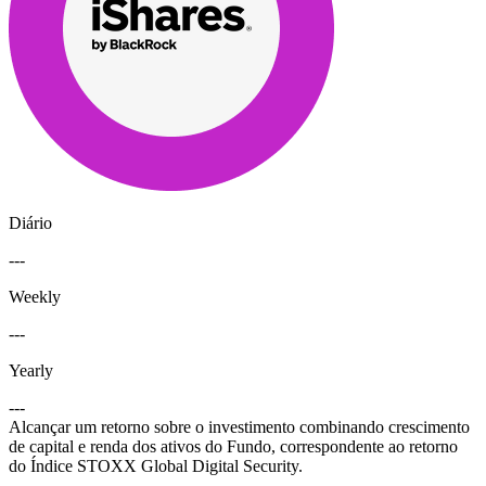
Diário
---
Weekly
---
Yearly
---
Alcançar um retorno sobre o investimento combinando crescimento
de capital e renda dos ativos do Fundo, correspondente ao retorno
do Índice STOXX Global Digital Security.