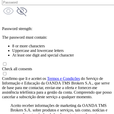
Password strength:
The password must contain:
8 or more characters
Uppercase and lowercase letters
At least one digit and special character
Check all consents
Confirmo que li e aceitei os
Termos e Condições
do Serviço de
Informação e Educação da OANDA TMS Brokers S.A., que serve
de base para me contactar, enviar-me a oferta e fornecer-me
assistência telefónica para a gestão da conta. Compreendo que posso
cancelar a subscrição deste serviço a qualquer momento.
Aceito receber informações de marketing da OANDA TMS
Brokers S.A. sobre produtos e serviços, tais como, notícias e