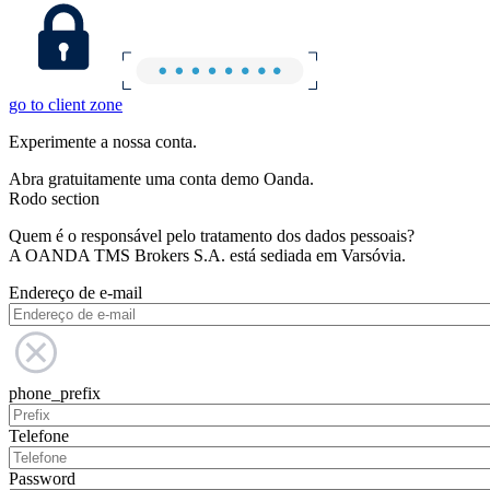
go to client zone
Experimente a nossa conta.
Abra gratuitamente uma conta demo Oanda.
Rodo section
Quem é o responsável pelo tratamento dos dados pessoais?
A OANDA TMS Brokers S.A. está sediada em Varsóvia.
Endereço de e-mail
phone_prefix
Telefone
Password