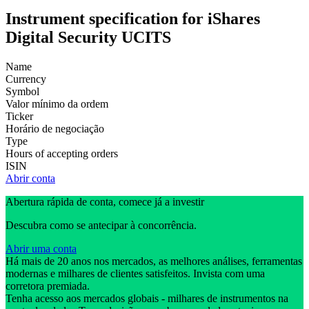
Instrument specification for iShares
Digital Security UCITS
Name
Currency
Symbol
Valor mínimo da ordem
Ticker
Horário de negociação
Type
Hours of accepting orders
ISIN
Abrir conta
Abertura rápida de conta, comece já a investir
Descubra como se antecipar à concorrência.
Abrir uma conta
Há mais de 20 anos nos mercados, as melhores análises, ferramentas
modernas e milhares de clientes satisfeitos. Invista com uma
corretora premiada.
Tenha acesso aos mercados globais - milhares de instrumentos na