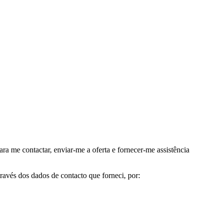
me contactar, enviar-me a oferta e fornecer-me assistência
avés dos dados de contacto que forneci, por: