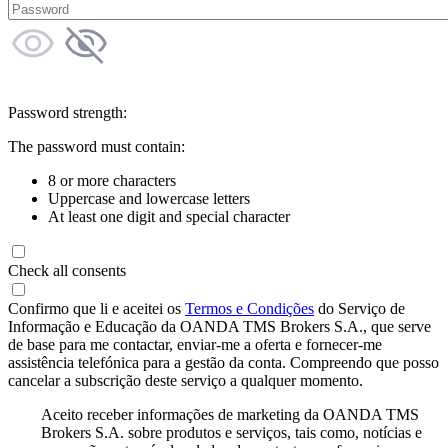
Password strength:
The password must contain:
8 or more characters
Uppercase and lowercase letters
At least one digit and special character
Check all consents
Confirmo que li e aceitei os
Termos e Condições
do Serviço de
Informação e Educação da OANDA TMS Brokers S.A., que serve
de base para me contactar, enviar-me a oferta e fornecer-me
assistência telefónica para a gestão da conta. Compreendo que posso
cancelar a subscrição deste serviço a qualquer momento.
Aceito receber informações de marketing da OANDA TMS
Brokers S.A. sobre produtos e serviços, tais como, notícias e