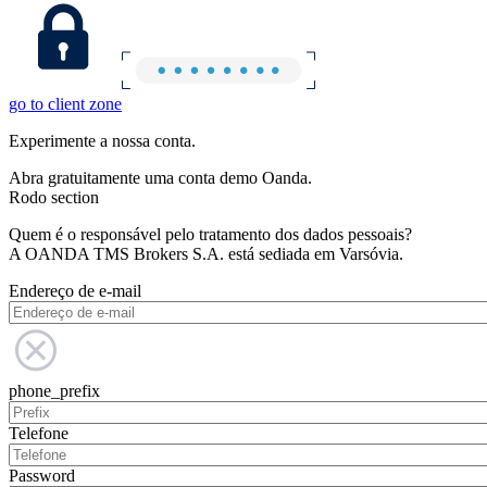
go to client zone
Experimente a nossa conta.
Abra gratuitamente uma conta demo Oanda.
Rodo section
Quem é o responsável pelo tratamento dos dados pessoais?
A OANDA TMS Brokers S.A. está sediada em Varsóvia.
Endereço de e-mail
phone_prefix
Telefone
Password