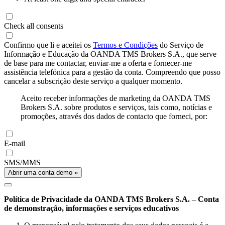
Check all consents
Confirmo que li e aceitei os
Termos e Condições
do Serviço de
Informação e Educação da OANDA TMS Brokers S.A., que serve
de base para me contactar, enviar-me a oferta e fornecer-me
assistência telefónica para a gestão da conta. Compreendo que posso
cancelar a subscrição deste serviço a qualquer momento.
Aceito receber informações de marketing da OANDA TMS
Brokers S.A. sobre produtos e serviços, tais como, notícias e
promoções, através dos dados de contacto que forneci, por:
E-mail
SMS/MMS
Abrir uma conta demo »
Política de Privacidade da OANDA TMS Brokers S.A. – Conta
de demonstração, informações e serviços educativos