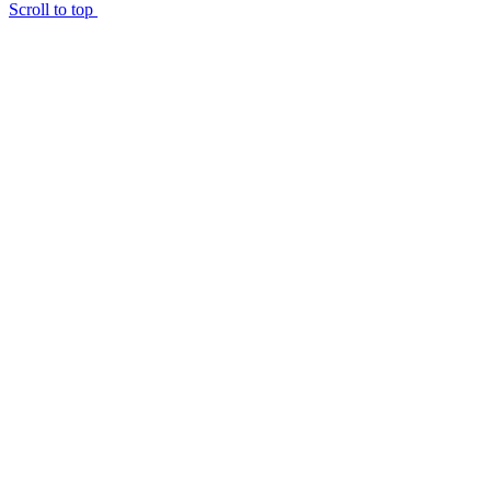
Scroll to top