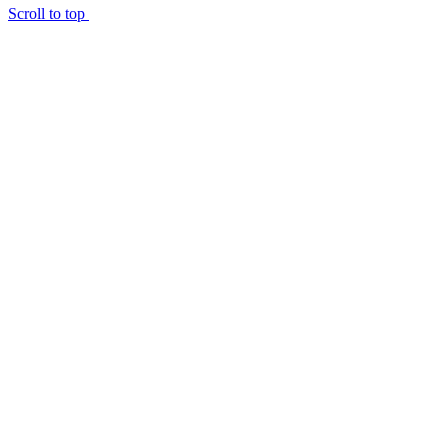
Scroll to top