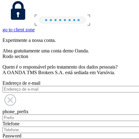
go to client zone
Experimente a nossa conta.
Abra gratuitamente uma conta demo Oanda.
Rodo section
Quem é o responsável pelo tratamento dos dados pessoais?
A OANDA TMS Brokers S.A. está sediada em Varsóvia.
Endereço de e-mail
phone_prefix
Telefone
Password