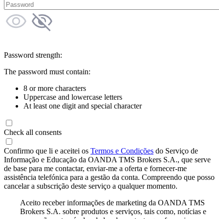
Password strength:
The password must contain:
8 or more characters
Uppercase and lowercase letters
At least one digit and special character
Check all consents
Confirmo que li e aceitei os
Termos e Condições
do Serviço de
Informação e Educação da OANDA TMS Brokers S.A., que serve
de base para me contactar, enviar-me a oferta e fornecer-me
assistência telefónica para a gestão da conta. Compreendo que posso
cancelar a subscrição deste serviço a qualquer momento.
Aceito receber informações de marketing da OANDA TMS
Brokers S.A. sobre produtos e serviços, tais como, notícias e