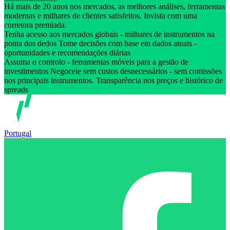
Há mais de 20 anos nos mercados, as melhores análises, ferramentas
modernas e milhares de clientes satisfeitos. Invista com uma
corretora premiada.
Tenha acesso aos mercados globais - milhares de instrumentos na
ponta dos dedos Tome decisões com base em dados atuais -
oportunidades e recomendações diárias
Assuma o controlo - ferramentas móveis para a gestão de
investimentos Negoceie sem custos desnecessários - sem comissões
nos principais instrumentos. Transparência nos preços e histórico de
spreads
Portugal