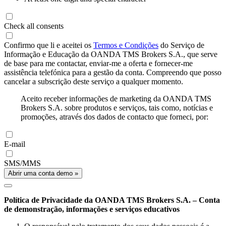
Check all consents
Confirmo que li e aceitei os
Termos e Condições
do Serviço de
Informação e Educação da OANDA TMS Brokers S.A., que serve
de base para me contactar, enviar-me a oferta e fornecer-me
assistência telefónica para a gestão da conta. Compreendo que posso
cancelar a subscrição deste serviço a qualquer momento.
Aceito receber informações de marketing da OANDA TMS
Brokers S.A. sobre produtos e serviços, tais como, notícias e
promoções, através dos dados de contacto que forneci, por:
E-mail
SMS/MMS
Abrir uma conta demo »
Política de Privacidade da OANDA TMS Brokers S.A. – Conta
de demonstração, informações e serviços educativos