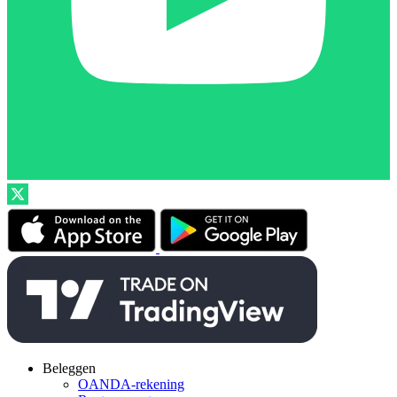
Beleggen
OANDA-rekening