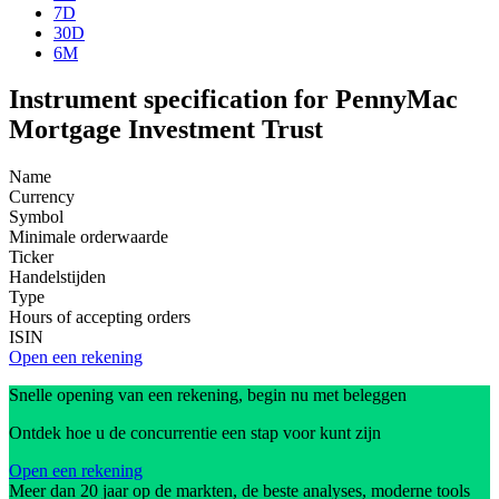
7D
30D
6M
Instrument specification for PennyMac
Mortgage Investment Trust
Name
Currency
Symbol
Minimale orderwaarde
Ticker
Handelstijden
Type
Hours of accepting orders
ISIN
Open een rekening
Snelle opening van een rekening, begin nu met beleggen
Ontdek hoe u de concurrentie een stap voor kunt zijn
Open een rekening
Meer dan 20 jaar op de markten, de beste analyses, moderne tools