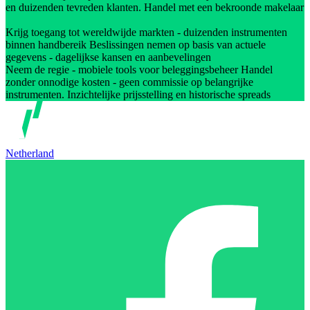
en duizenden tevreden klanten. Handel met een bekroonde makelaar
Krijg toegang tot wereldwijde markten - duizenden instrumenten
binnen handbereik Beslissingen nemen op basis van actuele
gegevens - dagelijkse kansen en aanbevelingen
Neem de regie - mobiele tools voor beleggingsbeheer Handel
zonder onnodige kosten - geen commissie op belangrijke
instrumenten. Inzichtelijke prijsstelling en historische spreads
Netherland