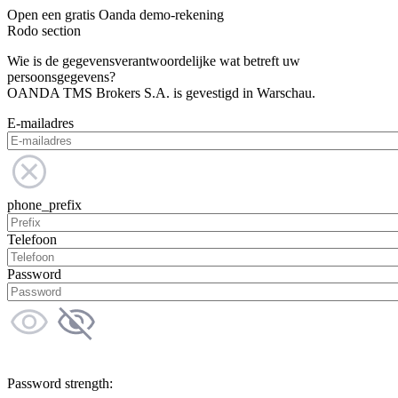
Open een gratis Oanda demo-rekening
Rodo section
Wie is de gegevensverantwoordelijke wat betreft uw
persoonsgegevens?
OANDA TMS Brokers S.A. is gevestigd in Warschau.
E-mailadres
phone_prefix
Telefoon
Password
Password strength: