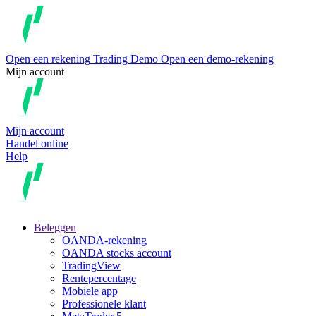
Open een rekening
Trading
Demo
Open een demo-rekening
Mijn account
Mijn account
Handel online
Help
Beleggen
OANDA-rekening
OANDA stocks account
TradingView
Rentepercentage
Mobiele app
Professionele klant