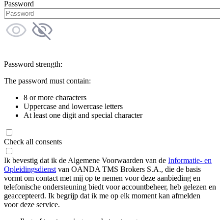
Password
Password strength:
The password must contain:
8 or more characters
Uppercase and lowercase letters
At least one digit and special character
Check all consents
Ik bevestig dat ik de Algemene Voorwaarden van de
Informatie- en
Opleidingsdienst
van OANDA TMS Brokers S.A., die de basis
vormt om contact met mij op te nemen voor deze aanbieding en
telefonische ondersteuning biedt voor accountbeheer, heb gelezen en
geaccepteerd. Ik begrijp dat ik me op elk moment kan afmelden
voor deze service.