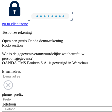
go to client zone
Test onze rekening
Open een gratis Oanda demo-rekening
Rodo section
Wie is de gegevensverantwoordelijke wat betreft uw
persoonsgegevens?
OANDA TMS Brokers S.A. is gevestigd in Warschau.
E-mailadres
phone_prefix
Telefoon