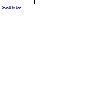
Scroll to top