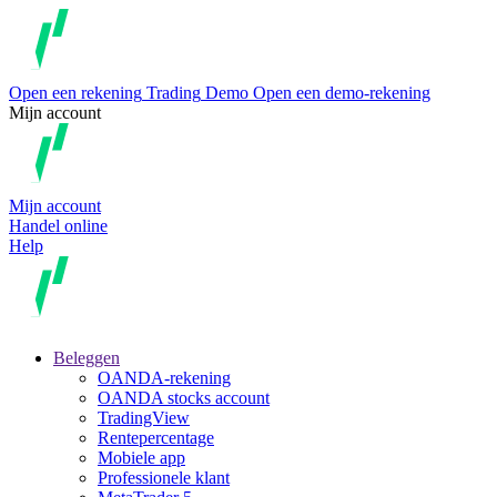
Open een rekening
Trading
Demo
Open een demo-rekening
Mijn account
Mijn account
Handel online
Help
Beleggen
OANDA-rekening
OANDA stocks account
TradingView
Rentepercentage
Mobiele app
Professionele klant