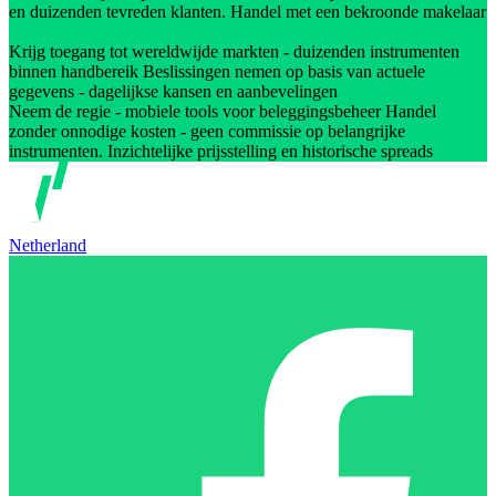
en duizenden tevreden klanten. Handel met een bekroonde makelaar
Krijg toegang tot wereldwijde markten - duizenden instrumenten
binnen handbereik Beslissingen nemen op basis van actuele
gegevens - dagelijkse kansen en aanbevelingen
Neem de regie - mobiele tools voor beleggingsbeheer Handel
zonder onnodige kosten - geen commissie op belangrijke
instrumenten. Inzichtelijke prijsstelling en historische spreads
Netherland