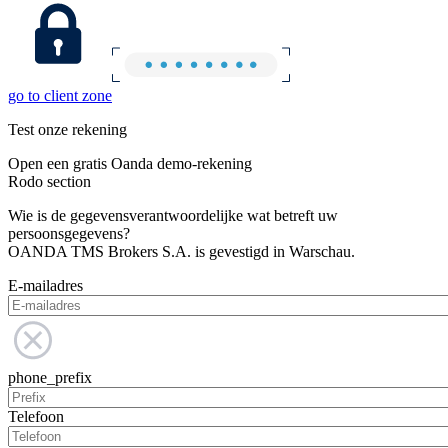
go to client zone
Test onze rekening
Open een gratis Oanda demo-rekening
Rodo section
Wie is de gegevensverantwoordelijke wat betreft uw
persoonsgegevens?
OANDA TMS Brokers S.A. is gevestigd in Warschau.
E-mailadres
phone_prefix
Telefoon