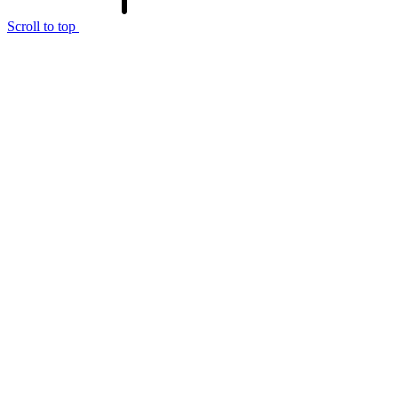
Scroll to top