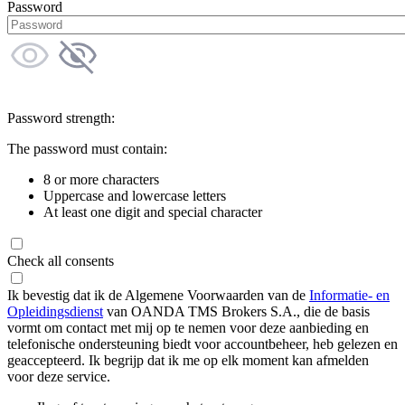
Password
Password strength:
The password must contain:
8 or more characters
Uppercase and lowercase letters
At least one digit and special character
Check all consents
Ik bevestig dat ik de Algemene Voorwaarden van de
Informatie- en
Opleidingsdienst
van OANDA TMS Brokers S.A., die de basis
vormt om contact met mij op te nemen voor deze aanbieding en
telefonische ondersteuning biedt voor accountbeheer, heb gelezen en
geaccepteerd. Ik begrijp dat ik me op elk moment kan afmelden
voor deze service.