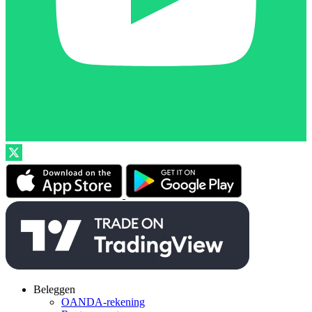
Beleggen
OANDA-rekening