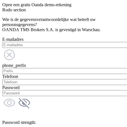
Open een gratis Oanda demo-rekening
Rodo section
Wie is de gegevensverantwoordelijke wat betreft uw
persoonsgegevens?
OANDA TMS Brokers S.A. is gevestigd in Warschau.
E-mailadres
phone_prefix
Telefoon
Password
Password strength: