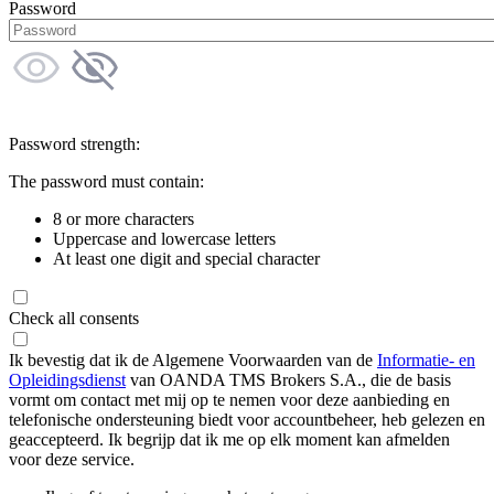
Password
Password strength:
The password must contain:
8 or more characters
Uppercase and lowercase letters
At least one digit and special character
Check all consents
Ik bevestig dat ik de Algemene Voorwaarden van de
Informatie- en
Opleidingsdienst
van OANDA TMS Brokers S.A., die de basis
vormt om contact met mij op te nemen voor deze aanbieding en
telefonische ondersteuning biedt voor accountbeheer, heb gelezen en
geaccepteerd. Ik begrijp dat ik me op elk moment kan afmelden
voor deze service.