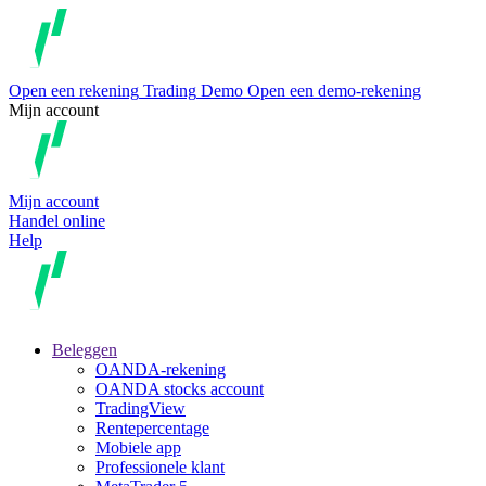
Open een rekening
Trading
Demo
Open een demo-rekening
Mijn account
Mijn account
Handel online
Help
Beleggen
OANDA-rekening
OANDA stocks account
TradingView
Rentepercentage
Mobiele app
Professionele klant