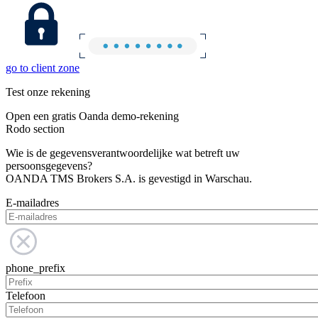
go to client zone
Test onze rekening
Open een gratis Oanda demo-rekening
Rodo section
Wie is de gegevensverantwoordelijke wat betreft uw
persoonsgegevens?
OANDA TMS Brokers S.A. is gevestigd in Warschau.
E-mailadres
phone_prefix
Telefoon