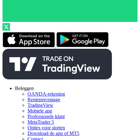
Beleggen
OANDA-rekening
Rentepercentage
TradingView
Mobiele app
Professionele klant
MetaTrader 5
Opties voor storten
Download de app of MT5
Contact