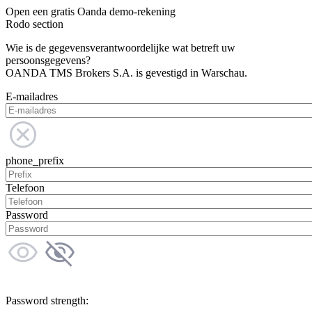
Open een gratis Oanda demo-rekening
Rodo section
Wie is de gegevensverantwoordelijke wat betreft uw
persoonsgegevens?
OANDA TMS Brokers S.A. is gevestigd in Warschau.
E-mailadres
phone_prefix
Telefoon
Password
Password strength: