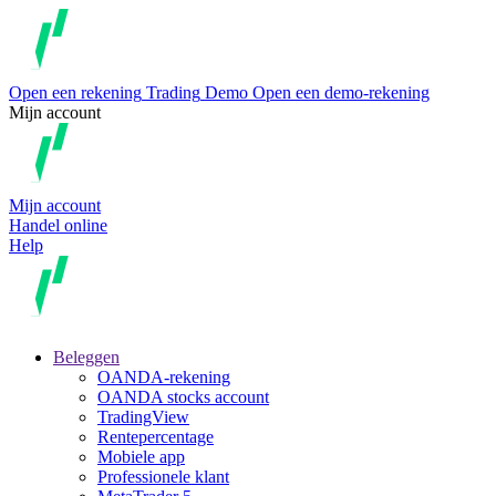
Open een rekening
Trading
Demo
Open een demo-rekening
Mijn account
Mijn account
Handel online
Help
Beleggen
OANDA-rekening
OANDA stocks account
TradingView
Rentepercentage
Mobiele app
Professionele klant