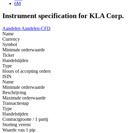
6M
Instrument specification for KLA Corp.
Aandelen
Aandelen-CFD
Name
Currency
Symbol
Minimale orderwaarde
Ticker
Handelstijden
Type
Hours of accepting orders
ISIN
Name
Minimale orderwaarde
Beschrijving
Maximale orderwaarde
Transactiestap
Type
Handelstijden
Contractgrootte / 1 partij
Storting vereist
Waarde van 1 pip