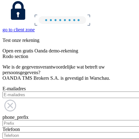
go to client zone
Test onze rekening
Open een gratis Oanda demo-rekening
Rodo section
Wie is de gegevensverantwoordelijke wat betreft uw
persoonsgegevens?
OANDA TMS Brokers S.A. is gevestigd in Warschau.
E-mailadres
phone_prefix
Telefoon