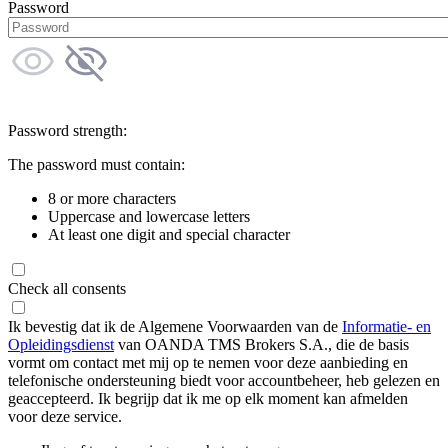
Password
Password strength:
The password must contain:
8 or more characters
Uppercase and lowercase letters
At least one digit and special character
Check all consents
Ik bevestig dat ik de Algemene Voorwaarden van de
Informatie- en
Opleidingsdienst
van OANDA TMS Brokers S.A., die de basis
vormt om contact met mij op te nemen voor deze aanbieding en
telefonische ondersteuning biedt voor accountbeheer, heb gelezen en
geaccepteerd. Ik begrijp dat ik me op elk moment kan afmelden
voor deze service.