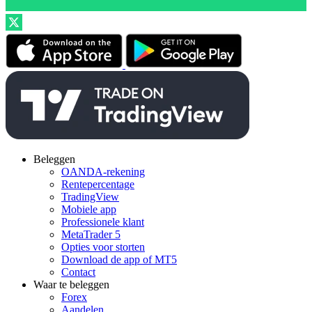
Beleggen
OANDA-rekening
Rentepercentage
TradingView
Mobiele app
Professionele klant
MetaTrader 5
Opties voor storten
Download de app of MT5
Contact
Waar te beleggen
Forex
Aandelen