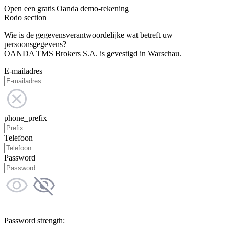
Open een gratis Oanda demo-rekening
Rodo section
Wie is de gegevensverantwoordelijke wat betreft uw
persoonsgegevens?
OANDA TMS Brokers S.A. is gevestigd in Warschau.
E-mailadres
phone_prefix
Telefoon
Password
Password strength: