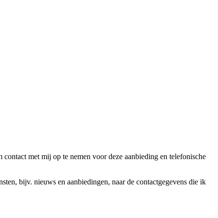
ntact met mij op te nemen voor deze aanbieding en telefonische
en, bijv. nieuws en aanbiedingen, naar de contactgegevens die ik