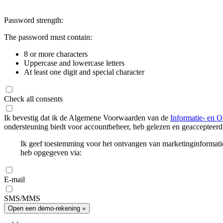
Password strength:
The password must contain:
8 or more characters
Uppercase and lowercase letters
At least one digit and special character
Check all consents
Ik bevestig dat ik de Algemene Voorwaarden van de
Informatie- en O
ondersteuning biedt voor accountbeheer, heb gelezen en geaccepteerd
Ik geef toestemming voor het ontvangen van marketinginformati
heb opgegeven via:
E-mail
SMS/MMS
Open een demo-rekening »