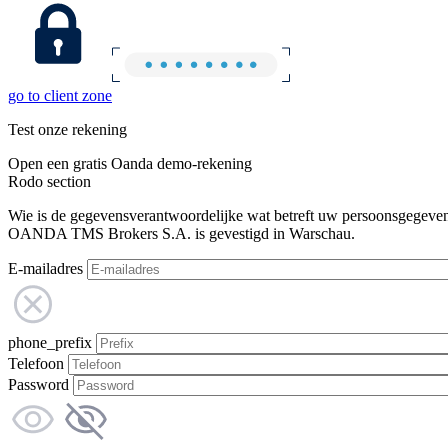
go to client zone
Test onze rekening
Open een gratis Oanda demo-rekening
Rodo section
Wie is de gegevensverantwoordelijke wat betreft uw persoonsgegeve
OANDA TMS Brokers S.A. is gevestigd in Warschau.
E-mailadres
phone_prefix
Telefoon
Password