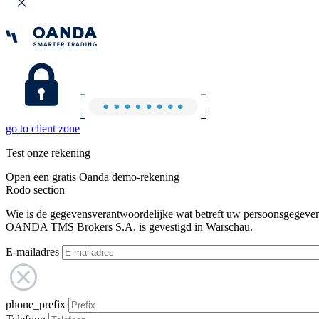
go to client zone
Test onze rekening
Open een gratis Oanda demo-rekening
Rodo section
Wie is de gegevensverantwoordelijke wat betreft uw persoonsgegeve
OANDA TMS Brokers S.A. is gevestigd in Warschau.
E-mailadres
phone_prefix