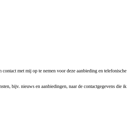
ntact met mij op te nemen voor deze aanbieding en telefonische
en, bijv. nieuws en aanbiedingen, naar de contactgegevens die ik