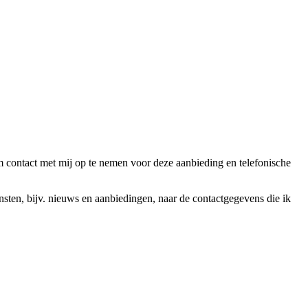
ntact met mij op te nemen voor deze aanbieding en telefonische
en, bijv. nieuws en aanbiedingen, naar de contactgegevens die ik