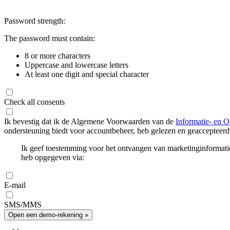
Password strength:
The password must contain:
8 or more characters
Uppercase and lowercase letters
At least one digit and special character
Check all consents
Ik bevestig dat ik de Algemene Voorwaarden van de
Informatie- en O
ondersteuning biedt voor accountbeheer, heb gelezen en geaccepteerd
Ik geef toestemming voor het ontvangen van marketinginformati
heb opgegeven via:
E-mail
SMS/MMS
Open een demo-rekening »