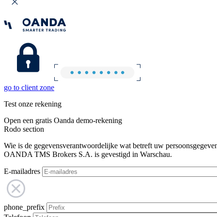
go to client zone
Test onze rekening
Open een gratis Oanda demo-rekening
Rodo section
Wie is de gegevensverantwoordelijke wat betreft uw persoonsgegeve
OANDA TMS Brokers S.A. is gevestigd in Warschau.
E-mailadres
phone_prefix