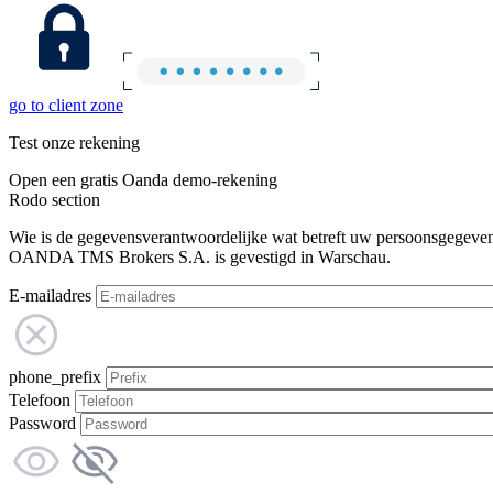
go to client zone
Test onze rekening
Open een gratis Oanda demo-rekening
Rodo section
Wie is de gegevensverantwoordelijke wat betreft uw persoonsgegeve
OANDA TMS Brokers S.A. is gevestigd in Warschau.
E-mailadres
phone_prefix
Telefoon
Password