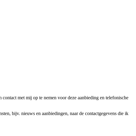
ntact met mij op te nemen voor deze aanbieding en telefonische
en, bijv. nieuws en aanbiedingen, naar de contactgegevens die ik