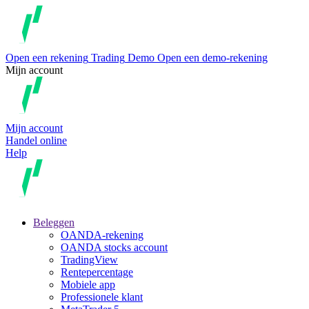
Open een rekening
Trading
Demo
Open een demo-rekening
Mijn account
Mijn account
Handel online
Help
Beleggen
OANDA-rekening
OANDA stocks account
TradingView
Rentepercentage
Mobiele app
Professionele klant