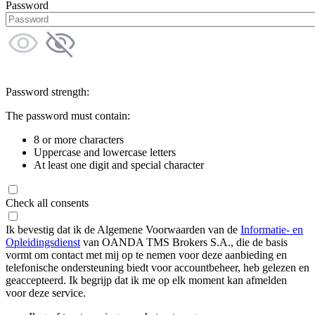
Password
Password strength:
The password must contain:
8 or more characters
Uppercase and lowercase letters
At least one digit and special character
Check all consents
Ik bevestig dat ik de Algemene Voorwaarden van de
Informatie- en
Opleidingsdienst
van OANDA TMS Brokers S.A., die de basis
vormt om contact met mij op te nemen voor deze aanbieding en
telefonische ondersteuning biedt voor accountbeheer, heb gelezen en
geaccepteerd. Ik begrijp dat ik me op elk moment kan afmelden
voor deze service.