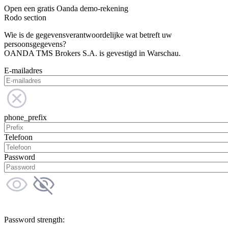
Open een gratis Oanda demo-rekening
Rodo section
Wie is de gegevensverantwoordelijke wat betreft uw
persoonsgegevens?
OANDA TMS Brokers S.A. is gevestigd in Warschau.
E-mailadres
phone_prefix
Telefoon
Password
Password strength: