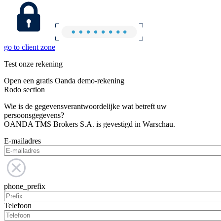
go to client zone
Test onze rekening
Open een gratis Oanda demo-rekening
Rodo section
Wie is de gegevensverantwoordelijke wat betreft uw
persoonsgegevens?
OANDA TMS Brokers S.A. is gevestigd in Warschau.
E-mailadres
phone_prefix
Telefoon