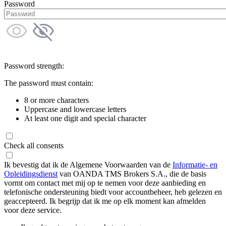
Password
Password strength:
The password must contain:
8 or more characters
Uppercase and lowercase letters
At least one digit and special character
Check all consents
Ik bevestig dat ik de Algemene Voorwaarden van de
Informatie- en
Opleidingsdienst
van OANDA TMS Brokers S.A., die de basis
vormt om contact met mij op te nemen voor deze aanbieding en
telefonische ondersteuning biedt voor accountbeheer, heb gelezen en
geaccepteerd. Ik begrijp dat ik me op elk moment kan afmelden
voor deze service.