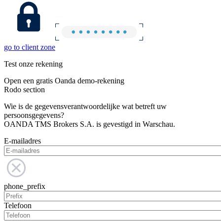
go to client zone
Test onze rekening
Open een gratis Oanda demo-rekening
Rodo section
Wie is de gegevensverantwoordelijke wat betreft uw
persoonsgegevens?
OANDA TMS Brokers S.A. is gevestigd in Warschau.
E-mailadres
phone_prefix
Telefoon