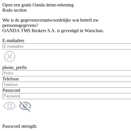
Open een gratis Oanda demo-rekening
Rodo section
Wie is de gegevensverantwoordelijke wat betreft uw
persoonsgegevens?
OANDA TMS Brokers S.A. is gevestigd in Warschau.
E-mailadres
phone_prefix
Telefoon
Password
Password strength: