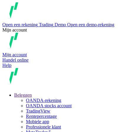
Open een rekening
Trading
Demo
Open een demo-rekening
Mijn account
Mijn account
Handel online
Help
Beleggen
OANDA-rekening
OANDA stocks account
TradingView
Rentepercentage
Mobiele app
Professionele klant