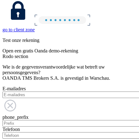
go to client zone
Test onze rekening
Open een gratis Oanda demo-rekening
Rodo section
Wie is de gegevensverantwoordelijke wat betreft uw
persoonsgegevens?
OANDA TMS Brokers S.A. is gevestigd in Warschau.
E-mailadres
phone_prefix
Telefoon