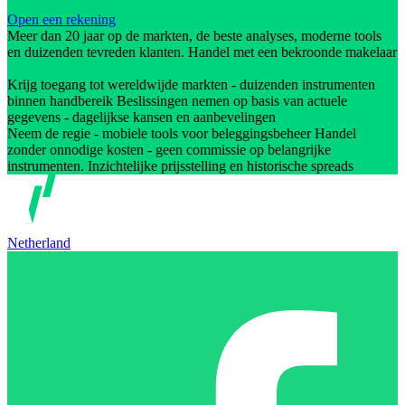
Open een rekening
Meer dan 20 jaar op de markten, de beste analyses, moderne tools
en duizenden tevreden klanten. Handel met een bekroonde makelaar
Krijg toegang tot wereldwijde markten - duizenden instrumenten
binnen handbereik Beslissingen nemen op basis van actuele
gegevens - dagelijkse kansen en aanbevelingen
Neem de regie - mobiele tools voor beleggingsbeheer Handel
zonder onnodige kosten - geen commissie op belangrijke
instrumenten. Inzichtelijke prijsstelling en historische spreads
Netherland