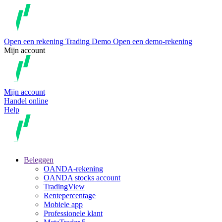
Open een rekening
Trading
Demo
Open een demo-rekening
Mijn account
Mijn account
Handel online
Help
Beleggen
OANDA-rekening
OANDA stocks account
TradingView
Rentepercentage
Mobiele app
Professionele klant