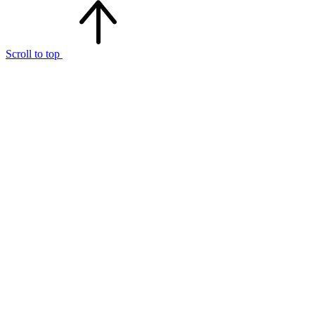
Scroll to top