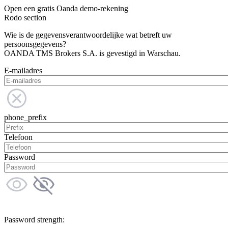
Open een gratis Oanda demo-rekening
Rodo section
Wie is de gegevensverantwoordelijke wat betreft uw
persoonsgegevens?
OANDA TMS Brokers S.A. is gevestigd in Warschau.
E-mailadres
phone_prefix
Telefoon
Password
Password strength: