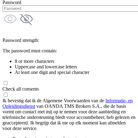
Password
Password strength:
The password must contain:
8 or more characters
Uppercase and lowercase letters
At least one digit and special character
Check all consents
Ik bevestig dat ik de Algemene Voorwaarden van de
Informatie- en
Opleidingsdienst
van OANDA TMS Brokers S.A., die de basis
vormt om contact met mij op te nemen voor deze aanbieding en
telefonische ondersteuning biedt voor accountbeheer, heb gelezen en
geaccepteerd. Ik begrijp dat ik me op elk moment kan afmelden
voor deze service.