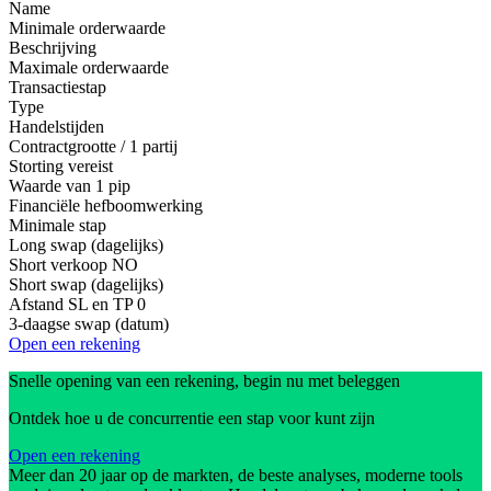
Name
Minimale orderwaarde
Beschrijving
Maximale orderwaarde
Transactiestap
Type
Handelstijden
Contractgrootte / 1 partij
Storting vereist
Waarde van 1 pip
Financiële hefboomwerking
Minimale stap
Long swap (dagelijks)
Short verkoop
NO
Short swap (dagelijks)
Afstand SL en TP
0
3-daagse swap (datum)
Open een rekening
Snelle opening van een rekening, begin nu met beleggen
Ontdek hoe u de concurrentie een stap voor kunt zijn
Open een rekening
Meer dan 20 jaar op de markten, de beste analyses, moderne tools