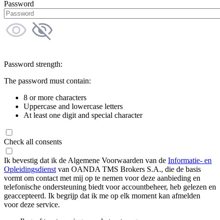
Password
Password strength:
The password must contain:
8 or more characters
Uppercase and lowercase letters
At least one digit and special character
Check all consents
Ik bevestig dat ik de Algemene Voorwaarden van de
Informatie- en
Opleidingsdienst
van OANDA TMS Brokers S.A., die de basis
vormt om contact met mij op te nemen voor deze aanbieding en
telefonische ondersteuning biedt voor accountbeheer, heb gelezen en
geaccepteerd. Ik begrijp dat ik me op elk moment kan afmelden
voor deze service.