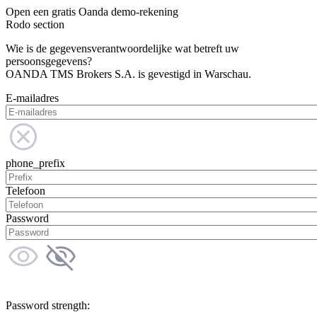
Open een gratis Oanda demo-rekening
Rodo section
Wie is de gegevensverantwoordelijke wat betreft uw
persoonsgegevens?
OANDA TMS Brokers S.A. is gevestigd in Warschau.
E-mailadres
phone_prefix
Telefoon
Password
Password strength: