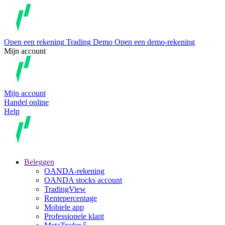
Open een rekening
Trading
Demo
Open een demo-rekening
Mijn account
Mijn account
Handel online
Help
Beleggen
OANDA-rekening
OANDA stocks account
TradingView
Rentepercentage
Mobiele app
Professionele klant