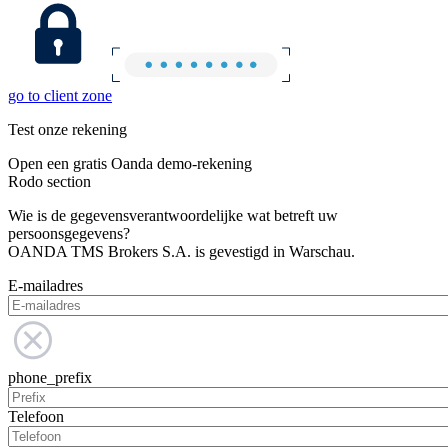
go to client zone
Test onze rekening
Open een gratis Oanda demo-rekening
Rodo section
Wie is de gegevensverantwoordelijke wat betreft uw
persoonsgegevens?
OANDA TMS Brokers S.A. is gevestigd in Warschau.
E-mailadres
phone_prefix
Telefoon