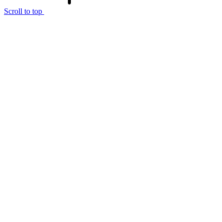
Scroll to top