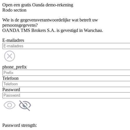
Open een gratis Oanda demo-rekening
Rodo section
Wie is de gegevensverantwoordelijke wat betreft uw
persoonsgegevens?
OANDA TMS Brokers S.A. is gevestigd in Warschau.
E-mailadres
phone_prefix
Telefoon
Password
Password strength: