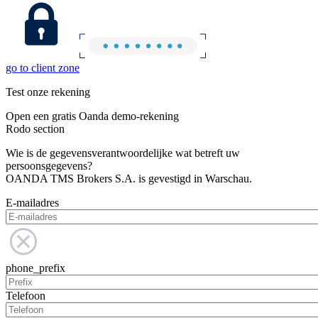
go to client zone
Test onze rekening
Open een gratis Oanda demo-rekening
Rodo section
Wie is de gegevensverantwoordelijke wat betreft uw
persoonsgegevens?
OANDA TMS Brokers S.A. is gevestigd in Warschau.
E-mailadres
phone_prefix
Telefoon