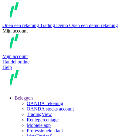
Open een rekening
Trading
Demo
Open een demo-rekening
Mijn account
Mijn account
Handel online
Help
Beleggen
OANDA-rekening
OANDA stocks account
TradingView
Rentepercentage
Mobiele app
Professionele klant