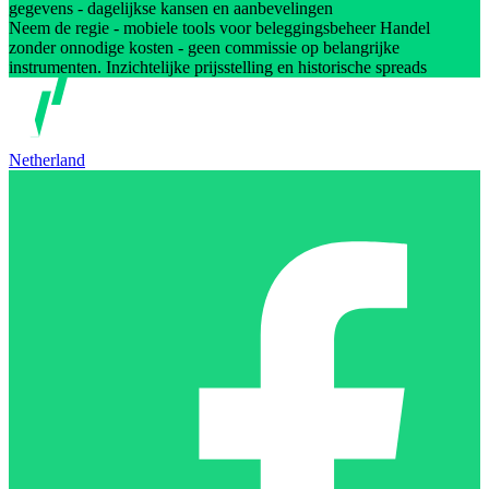
gegevens - dagelijkse kansen en aanbevelingen
Neem de regie - mobiele tools voor beleggingsbeheer Handel
zonder onnodige kosten - geen commissie op belangrijke
instrumenten. Inzichtelijke prijsstelling en historische spreads
Netherland