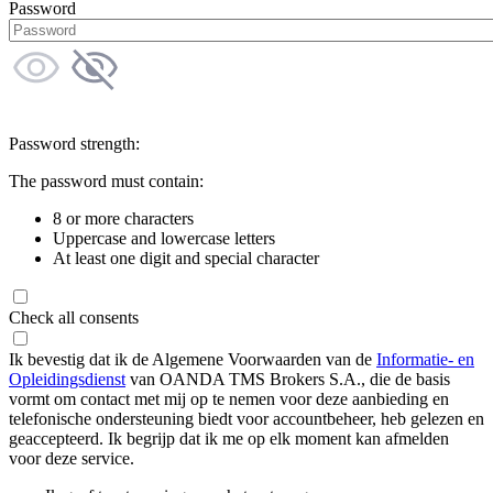
Password
Password strength:
The password must contain:
8 or more characters
Uppercase and lowercase letters
At least one digit and special character
Check all consents
Ik bevestig dat ik de Algemene Voorwaarden van de
Informatie- en
Opleidingsdienst
van OANDA TMS Brokers S.A., die de basis
vormt om contact met mij op te nemen voor deze aanbieding en
telefonische ondersteuning biedt voor accountbeheer, heb gelezen en
geaccepteerd. Ik begrijp dat ik me op elk moment kan afmelden
voor deze service.