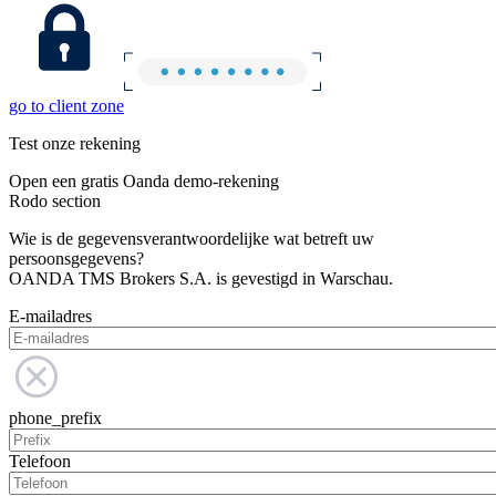
go to client zone
Test onze rekening
Open een gratis Oanda demo-rekening
Rodo section
Wie is de gegevensverantwoordelijke wat betreft uw
persoonsgegevens?
OANDA TMS Brokers S.A. is gevestigd in Warschau.
E-mailadres
phone_prefix
Telefoon