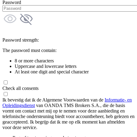
Password
Password strength:
The password must contain:
8 or more characters
Uppercase and lowercase letters
At least one digit and special character
Check all consents
Ik bevestig dat ik de Algemene Voorwaarden van de
Informatie- en
Opleidingsdienst
van OANDA TMS Brokers S.A., die de basis
vormt om contact met mij op te nemen voor deze aanbieding en
telefonische ondersteuning biedt voor accountbeheer, heb gelezen en
geaccepteerd. Ik begrijp dat ik me op elk moment kan afmelden
voor deze service.