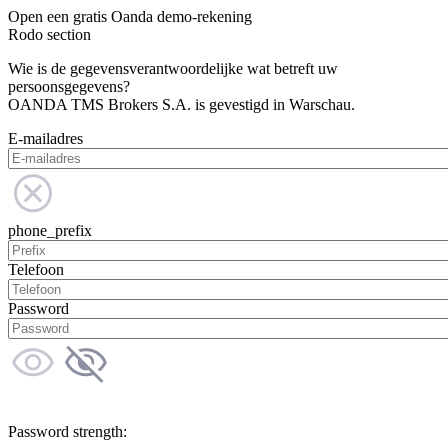
Open een gratis Oanda demo-rekening
Rodo section
Wie is de gegevensverantwoordelijke wat betreft uw
persoonsgegevens?
OANDA TMS Brokers S.A. is gevestigd in Warschau.
E-mailadres
phone_prefix
Telefoon
Password
Password strength: