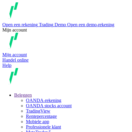
Open een rekening
Trading
Demo
Open een demo-rekening
Mijn account
Mijn account
Handel online
Help
Beleggen
OANDA-rekening
OANDA stocks account
TradingView
Rentepercentage
Mobiele app
Professionele klant