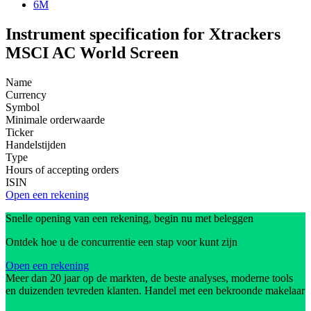
6M
Instrument specification for Xtrackers
MSCI AC World Screen
Name
Currency
Symbol
Minimale orderwaarde
Ticker
Handelstijden
Type
Hours of accepting orders
ISIN
Open een rekening
Snelle opening van een rekening, begin nu met beleggen
Ontdek hoe u de concurrentie een stap voor kunt zijn
Open een rekening
Meer dan 20 jaar op de markten, de beste analyses, moderne tools
en duizenden tevreden klanten. Handel met een bekroonde makelaar