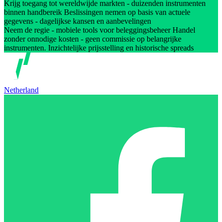
Krijg toegang tot wereldwijde markten - duizenden instrumenten
binnen handbereik Beslissingen nemen op basis van actuele
gegevens - dagelijkse kansen en aanbevelingen
Neem de regie - mobiele tools voor beleggingsbeheer Handel
zonder onnodige kosten - geen commissie op belangrijke
instrumenten. Inzichtelijke prijsstelling en historische spreads
Netherland