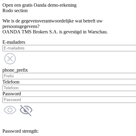
Open een gratis Oanda demo-rekening
Rodo section
Wie is de gegevensverantwoordelijke wat betreft uw
persoonsgegevens?
OANDA TMS Brokers S.A. is gevestigd in Warschau.
E-mailadres
phone_prefix
Telefoon
Password
Password strength: