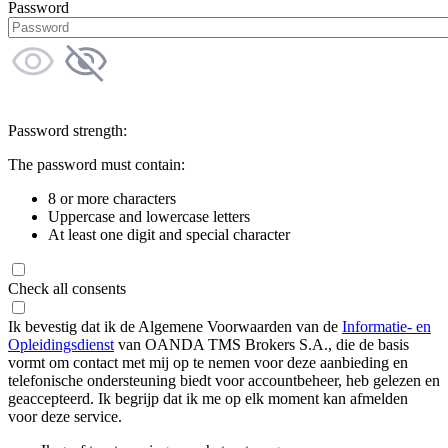
Password
Password strength:
The password must contain:
8 or more characters
Uppercase and lowercase letters
At least one digit and special character
Check all consents
Ik bevestig dat ik de Algemene Voorwaarden van de
Informatie- en
Opleidingsdienst
van OANDA TMS Brokers S.A., die de basis
vormt om contact met mij op te nemen voor deze aanbieding en
telefonische ondersteuning biedt voor accountbeheer, heb gelezen en
geaccepteerd. Ik begrijp dat ik me op elk moment kan afmelden
voor deze service.