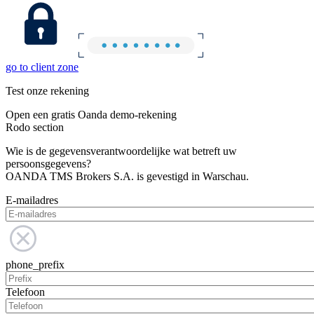
go to client zone
Test onze rekening
Open een gratis Oanda demo-rekening
Rodo section
Wie is de gegevensverantwoordelijke wat betreft uw
persoonsgegevens?
OANDA TMS Brokers S.A. is gevestigd in Warschau.
E-mailadres
phone_prefix
Telefoon