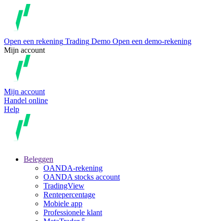
Open een rekening
Trading
Demo
Open een demo-rekening
Mijn account
Mijn account
Handel online
Help
Beleggen
OANDA-rekening
OANDA stocks account
TradingView
Rentepercentage
Mobiele app
Professionele klant